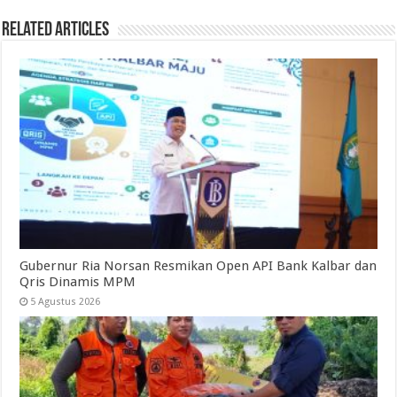
Related Articles
Gubernur Ria Norsan Resmikan Open API Bank Kalbar dan
Qris Dinamis MPM
5 Agustus 2026