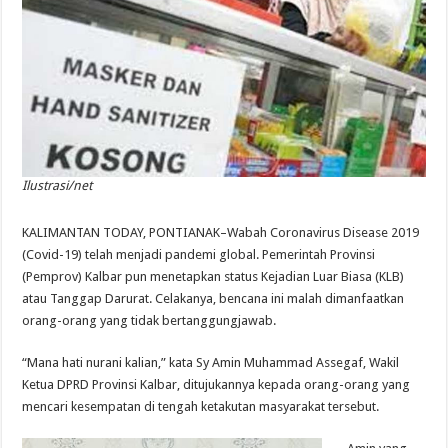
Ilustrasi/net
KALIMANTAN TODAY, PONTIANAK–Wabah Coronavirus Disease 2019
(Covid-19) telah menjadi pandemi global. Pemerintah Provinsi
(Pemprov) Kalbar pun menetapkan status Kejadian Luar Biasa (KLB)
atau Tanggap Darurat. Celakanya, bencana ini malah dimanfaatkan
orang-orang yang tidak bertanggungjawab.
“Mana hati nurani kalian,” kata Sy Amin Muhammad Assegaf, Wakil
Ketua DPRD Provinsi Kalbar, ditujukannya kepada orang-orang yang
mencari kesempatan di tengah ketakutan masyarakat tersebut.