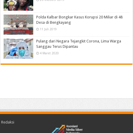
Polda Kalbar Bongkar Kasus Korupsi 20 Miliar di 48
Desa di Bengkayang
11 Juli 2019
Pulang dari Negara Tejangkit Corona, Lima Warga
Sanggau Terus Dipantau
4 Maret 2020
Redaksi