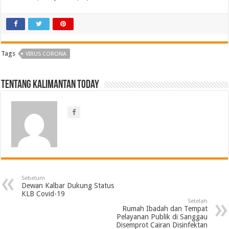
Tags
VIRUS CORONA
Tentang Kalimantan Today
Sebelum
Dewan Kalbar Dukung Status
KLB Covid-19
Setelah
Rumah Ibadah dan Tempat
Pelayanan Publik di Sanggau
Disemprot Cairan Disinfektan