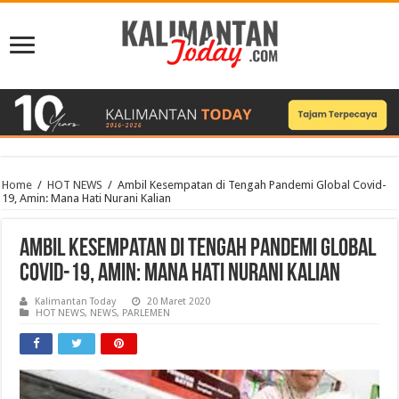
Home
/
HOT NEWS
/
Ambil Kesempatan di Tengah Pandemi Global Covid-
19, Amin: Mana Hati Nurani Kalian
Ambil Kesempatan di Tengah Pandemi Global
Covid-19, Amin: Mana Hati Nurani Kalian
Kalimantan Today
20 Maret 2020
HOT NEWS
,
NEWS
,
PARLEMEN