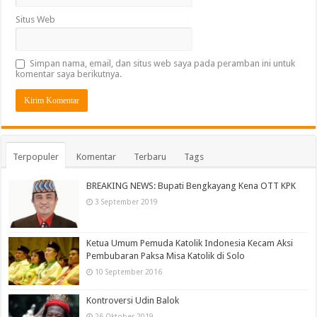
Situs Web
Simpan nama, email, dan situs web saya pada peramban ini untuk
komentar saya berikutnya.
Terpopuler
Komentar
Terbaru
Tags
BREAKING NEWS: Bupati Bengkayang Kena OTT KPK
3 September 2019
Ketua Umum Pemuda Katolik Indonesia Kecam Aksi
Pembubaran Paksa Misa Katolik di Solo
10 September 2016
Kontroversi Udin Balok
26 Oktober 2019