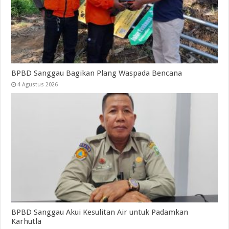
BPBD Sanggau Bagikan Plang Waspada Bencana
4 Agustus 2026
BPBD Sanggau Akui Kesulitan Air untuk Padamkan
Karhutla