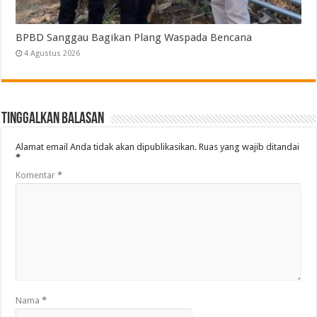
BPBD Sanggau Bagikan Plang Waspada Bencana
4 Agustus 2026
Tinggalkan Balasan
Alamat email Anda tidak akan dipublikasikan.
Ruas yang wajib ditandai
*
Komentar
*
Nama
*