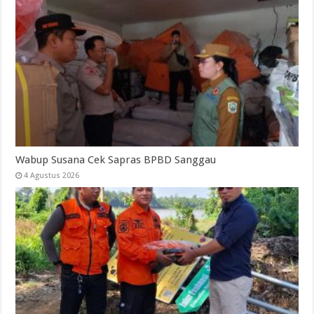
Wabup Susana Cek Sapras BPBD Sanggau
4 Agustus 2026