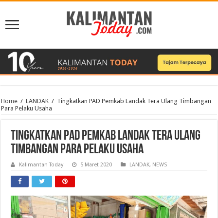
Home
/
LANDAK
/
Tingkatkan PAD Pemkab Landak Tera Ulang Timbangan
Para Pelaku Usaha
Tingkatkan PAD Pemkab Landak Tera Ulang
Timbangan Para Pelaku Usaha
Kalimantan Today
5 Maret 2020
LANDAK
,
NEWS