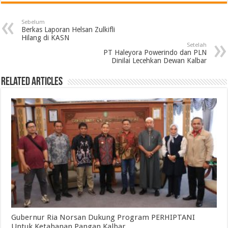
Sebelum
Berkas Laporan Helsan Zulkifli
Hilang di KASN
Setelah
PT Haleyora Powerindo dan PLN
Dinilai Lecehkan Dewan Kalbar
Related Articles
Gubernur Ria Norsan Dukung Program PERHIPTANI
Untuk Ketahanan Pangan Kalbar