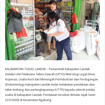
KALIMANTAN TODAY, LANDAK – Pemerintah Kabupaten Landak
melalui Unit Pelaksana Teknis Daerah (UPTD) Metrologi Legal Dinas
Koperasi, Usaha Kecil dan Menengah Perindustrian dan Perdagangan
(Diskumindag) Kabupaten Landak mulai melakukan pendataan ukur
takar timbang dan perlengkapannya (UTTP) kepada seluruh pelaku
usaha di kabupaten Landak. Pendataan tersebut dimulai sejak Senin
(2/3/2020) di Kecamatan Ngabang.