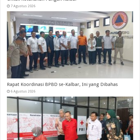
7 Agustus 2026
Rapat Koordinasi BPBD se-Kalbar, Ini yang Dibahas
6 Agustus 2026