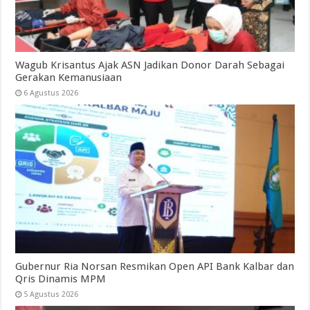
Wagub Krisantus Ajak ASN Jadikan Donor Darah Sebagai
Gerakan Kemanusiaan
6 Agustus 2026
Gubernur Ria Norsan Resmikan Open API Bank Kalbar dan
Qris Dinamis MPM
5 Agustus 2026