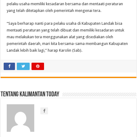
pelaku usaha memiliki kesadaran bersama dan mentaati peraturan
yang telah ditetapkan oleh pemerintah mengenai tera.
“Saya berharap nanti para pelaku usaha di Kabupaten Landak bisa
mentaati peraturan yang telah dibuat dan memiliki kesadaran untuk
mau melakukan tera menggunakan alat yang disediakan oleh
pemerintah daerah, mari kita bersama-sama membangun Kabupaten
Landak lebih baik lagi,” harap Karolin (Sab).
Tentang Kalimantan Today