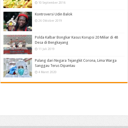
10 September 2016
Kontroversi Udin Balok
26 Oktober 2019
Polda Kalbar Bongkar Kasus Korupsi 20 Miliar di 48
Desa di Bengkayang
11 Juli 2019
Pulang dari Negara Tejangkit Corona, Lima Warga
Sanggau Terus Dipantau
4 Maret 2020