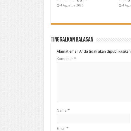
4 Agustus 2026
4 Agu
Tinggalkan Balasan
Alamat email Anda tidak akan dipublikasikan
Komentar
*
Nama
*
Email
*