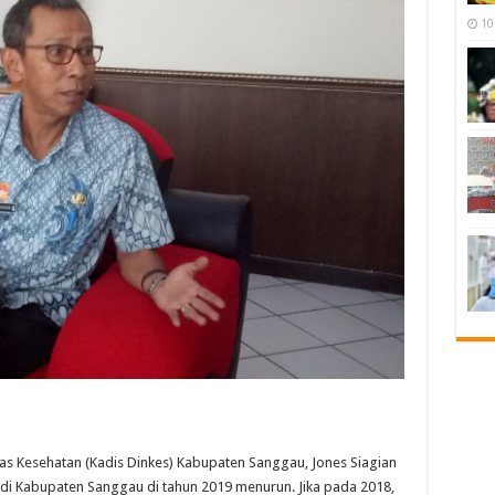
10
Kesehatan (Kadis Dinkes) Kabupaten Sanggau, Jones Siagian
di Kabupaten Sanggau di tahun 2019 menurun. Jika pada 2018,