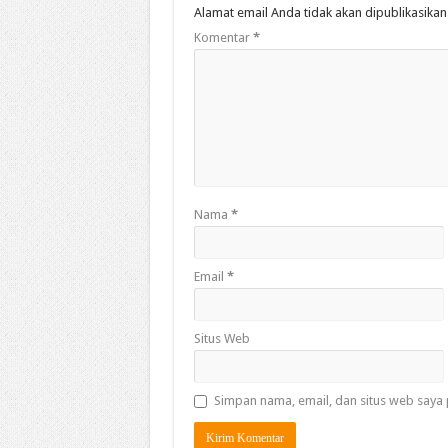
Alamat email Anda tidak akan dipublikasikan
Komentar
*
Nama
*
Email
*
Situs Web
Simpan nama, email, dan situs web saya 