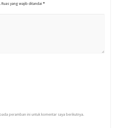
.
Ruas yang wajib ditandai
*
pada peramban ini untuk komentar saya berikutnya.