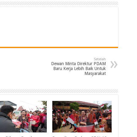
Setelah
Dewan Minta Direktur PDAM
Baru Kerja Lebih Baik Untuk
Masyarakat