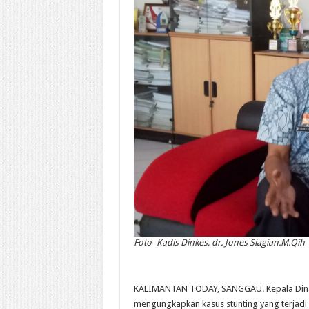
Foto–Kadis Dinkes, dr. Jones Siagian.M.Qih
KALIMANTAN TODAY, SANGGAU. Kepala Dinas 
mengungkapkan kasus stunting yang terjadi 