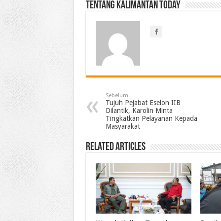
Tentang Kalimantan Today
Sebelum
Tujuh Pejabat Eselon IIB
Dilantik, Karolin Minta
Tingkatkan Pelayanan Kepada
Masyarakat
Related Articles