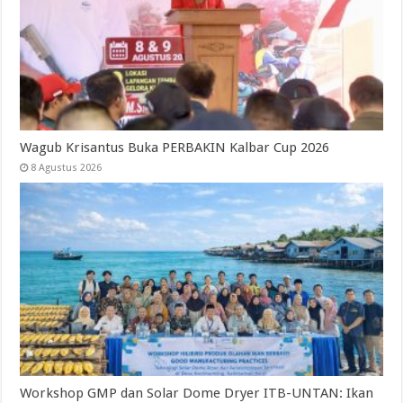
Wagub Krisantus Buka PERBAKIN Kalbar Cup 2026
8 Agustus 2026
Workshop GMP dan Solar Dome Dryer ITB-UNTAN: Ikan