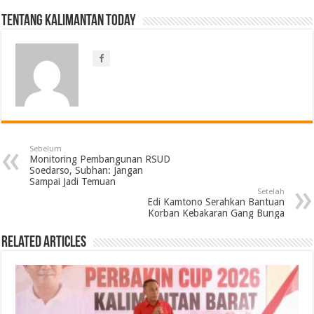
Tentang Kalimantan Today
Sebelum
Monitoring Pembangunan RSUD
Soedarso, Subhan: Jangan
Sampai Jadi Temuan
Setelah
Edi Kamtono Serahkan Bantuan
Korban Kebakaran Gang Bunga
Related Articles