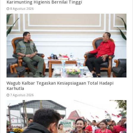
Karimunting Higienis Bernilai Tinggi
8 Agustus 2026
Wagub Kalbar Tegaskan Kesiapsiagaan Total Hadapi
Karhutla
7 Agustus 2026