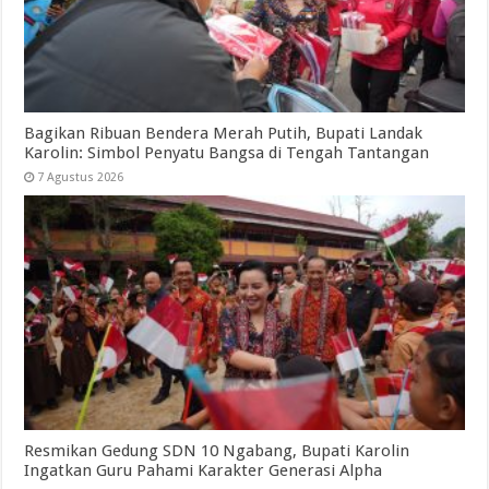
Bagikan Ribuan Bendera Merah Putih, Bupati Landak
Karolin: Simbol Penyatu Bangsa di Tengah Tantangan
7 Agustus 2026
Resmikan Gedung SDN 10 Ngabang, Bupati Karolin
Ingatkan Guru Pahami Karakter Generasi Alpha