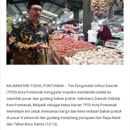
KALIMANTAN TODAY, PONTIANAK – Tim Pengendali Inflasi Daerah
(TPID) Kota Pontianak menggelar inspeksi mendadak (sidak) ke
sejumlah pasar dan gudang bahan pokok. Sekretaris Daerah (Sekda)
Kota Pontianak, Mulyadi sebagai Ketua Harian TPID Kota Pontianak
memimpin tim untuk memantau harga dan ketersediaan bahan pokok
di pasar tradisional dan gudang menjelang perayaan Hari Raya Natal
dan Tahun Baru, Kamis (12/12).