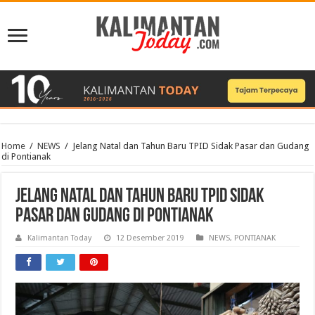
Home
/
NEWS
/
Jelang Natal dan Tahun Baru TPID Sidak Pasar dan Gudang
di Pontianak
Jelang Natal dan Tahun Baru TPID Sidak
Pasar dan Gudang di Pontianak
Kalimantan Today
12 Desember 2019
NEWS
,
PONTIANAK