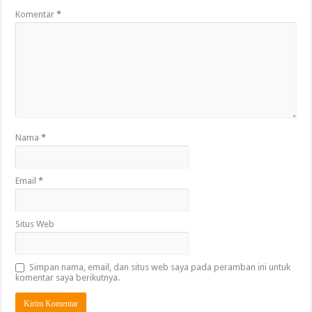
Komentar
*
Nama
*
Email
*
Situs Web
Simpan nama, email, dan situs web saya pada peramban ini untuk
komentar saya berikutnya.