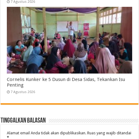
7 Agustus 2026
Cornelis Kunker ke 5 Dusun di Desa Sidas, Tekankan Isu
Penting
7 Agustus 2026
Tinggalkan Balasan
Alamat email Anda tidak akan dipublikasikan.
Ruas yang wajib ditandai
*