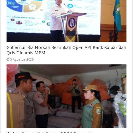
Gubernur Ria Norsan Resmikan Open API Bank Kalbar dan
Qris Dinamis MPM
5 Agustus 2026