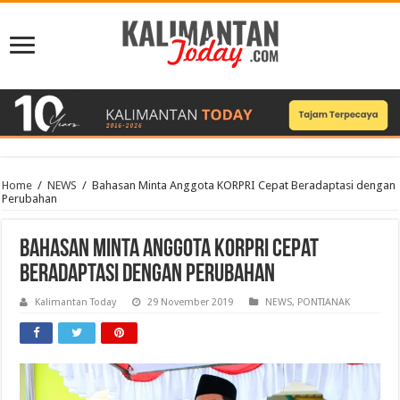
Home
/
NEWS
/
Bahasan Minta Anggota KORPRI Cepat Beradaptasi dengan
Perubahan
Bahasan Minta Anggota KORPRI Cepat
Beradaptasi dengan Perubahan
Kalimantan Today
29 November 2019
NEWS
,
PONTIANAK