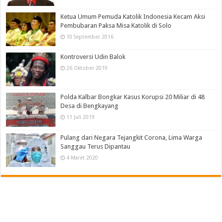
Ketua Umum Pemuda Katolik Indonesia Kecam Aksi
Pembubaran Paksa Misa Katolik di Solo
10 September 2016
Kontroversi Udin Balok
26 Oktober 2019
Polda Kalbar Bongkar Kasus Korupsi 20 Miliar di 48
Desa di Bengkayang
11 Juli 2019
Pulang dari Negara Tejangkit Corona, Lima Warga
Sanggau Terus Dipantau
4 Maret 2020