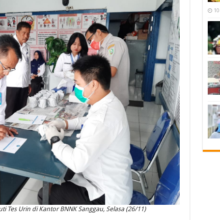
10
 Tes Urin di Kantor BNNK Sanggau, Selasa (26/11)