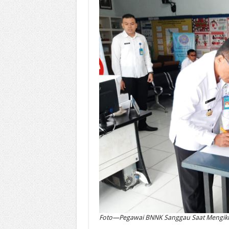
Foto—Pegawai BNNK Sanggau Saat Mengikuti