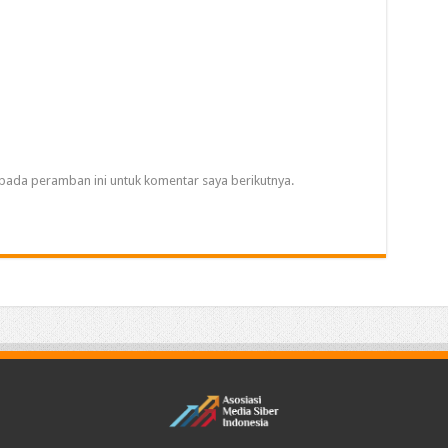
pada peramban ini untuk komentar saya berikutnya.