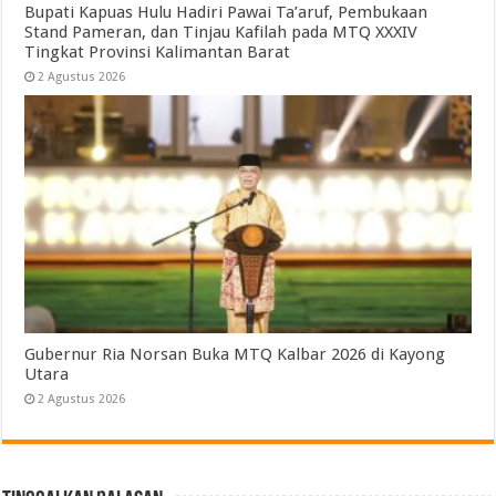
Bupati Kapuas Hulu Hadiri Pawai Ta’aruf, Pembukaan
Stand Pameran, dan Tinjau Kafilah pada MTQ XXXIV
Tingkat Provinsi Kalimantan Barat
2 Agustus 2026
Gubernur Ria Norsan Buka MTQ Kalbar 2026 di Kayong
Utara
2 Agustus 2026