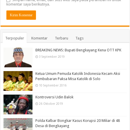
komentar saya berikutnya.
Terpopuler
Komentar
Terbaru
Tags
BREAKING NEWS: Bupati Bengkayang Kena OTT KPK
3 September 2019
Ketua Umum Pemuda Katolik Indonesia Kecam Aksi
Pembubaran Paksa Misa Katolik di Solo
10 September 2016
Kontroversi Udin Balok
26 Oktober 2019
Polda Kalbar Bongkar Kasus Korupsi 20 Miliar di 48
Desa di Bengkayang