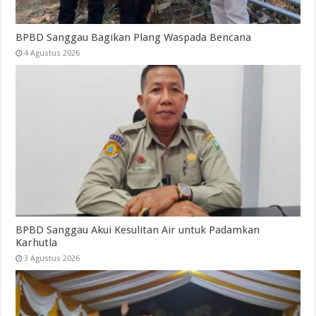
BPBD Sanggau Bagikan Plang Waspada Bencana
4 Agustus 2026
BPBD Sanggau Akui Kesulitan Air untuk Padamkan
Karhutla
3 Agustus 2026