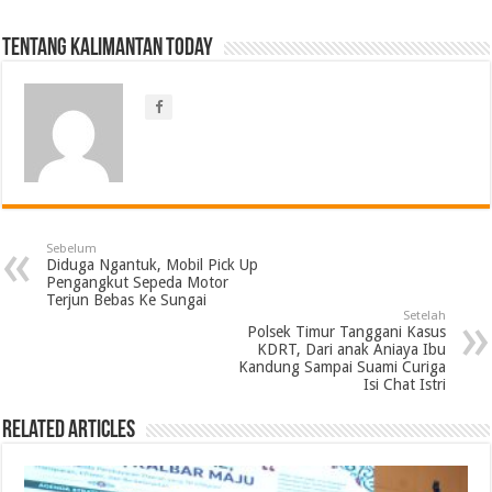
Tentang Kalimantan Today
Sebelum
Diduga Ngantuk, Mobil Pick Up
Pengangkut Sepeda Motor
Terjun Bebas Ke Sungai
Setelah
Polsek Timur Tanggani Kasus
KDRT, Dari anak Aniaya Ibu
Kandung Sampai Suami Curiga
Isi Chat Istri
Related Articles