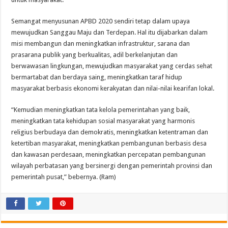
Semangat menyusunan APBD 2020 sendiri tetap dalam upaya
mewujudkan Sanggau Maju dan Terdepan. Hal itu dijabarkan dalam
misi membangun dan meningkatkan infrastruktur, sarana dan
prasarana publik yang berkualitas, adil berkelanjutan dan
berwawasan lingkungan, mewujudkan masyarakat yang cerdas sehat
bermartabat dan berdaya saing, meningkatkan taraf hidup
masyarakat berbasis ekonomi kerakyatan dan nilai-nilai kearifan lokal.
“Kemudian meningkatkan tata kelola pemerintahan yang baik,
meningkatkan tata kehidupan sosial masyarakat yang harmonis
religius berbudaya dan demokratis, meningkatkan ketentraman dan
ketertiban masyarakat, meningkatkan pembangunan berbasis desa
dan kawasan perdesaan, meningkatkan percepatan pembangunan
wilayah perbatasan yang bersinergi dengan pemerintah provinsi dan
pemerintah pusat,” bebernya. (Ram)