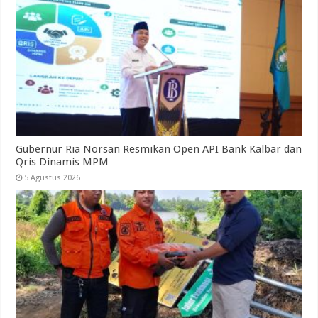
Gubernur Ria Norsan Resmikan Open API Bank Kalbar dan
Qris Dinamis MPM
5 Agustus 2026