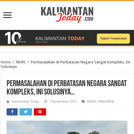
Home
/
NEWS
/
Permasalahan di Perbatasan Negara Sangat Kompleks, Ini
Solusinya…
Permasalahan di Perbatasan Negara Sangat
Kompleks, Ini Solusinya…
Kalimantan Today
7 November 2019
NEWS
,
PARLEMEN