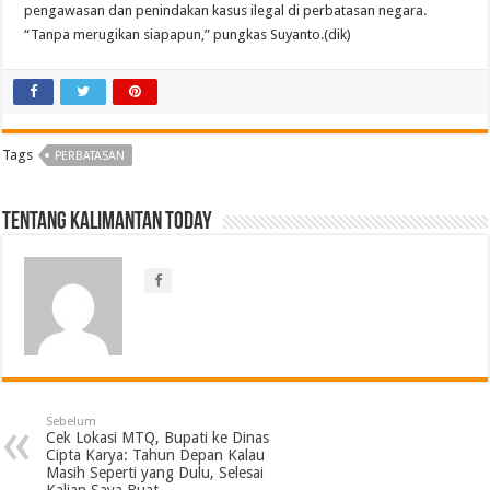
pengawasan dan penindakan kasus ilegal di perbatasan negara.
“Tanpa merugikan siapapun,” pungkas Suyanto.(dik)
Tags
PERBATASAN
Tentang Kalimantan Today
Sebelum
Cek Lokasi MTQ, Bupati ke Dinas
Cipta Karya: Tahun Depan Kalau
Masih Seperti yang Dulu, Selesai