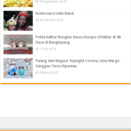
10 September 2016
Kontroversi Udin Balok
26 Oktober 2019
Polda Kalbar Bongkar Kasus Korupsi 20 Miliar di 48
Desa di Bengkayang
11 Juli 2019
Pulang dari Negara Tejangkit Corona, Lima Warga
Sanggau Terus Dipantau
4 Maret 2020