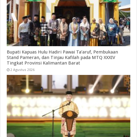
Bupati Kapuas Hulu Hadiri Pawai Ta’aruf, Pembukaan
Stand Pameran, dan Tinjau Kafilah pada MTQ XXXIV
Tingkat Provinsi Kalimantan Barat
2 Agustus 2026