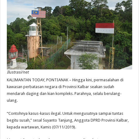
Ilustrasi/net
KALIMANTAN TODAY, PONTIANAK – Hingga kini, permasalahan di
kawasan perbatasan negara di Provinsi Kalbar seakan sudah
mendarah daging dan kian kompleks. Parahnya, selalu berulang-
ulang.
“Contohnya kasus-kasus ilegal. Untuk mengusutnya sampai tuntas
begitu susah,” sesal Suyanto Tanjung, Anggota DPRD Provinsi Kalbar,
kepada wartawan, Kamis (07/11/2019).