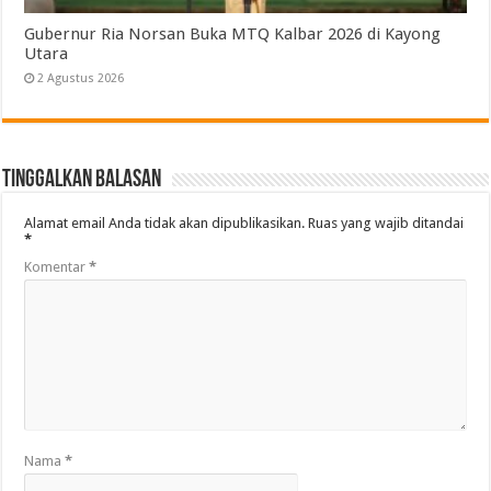
Gubernur Ria Norsan Buka MTQ Kalbar 2026 di Kayong
Utara
2 Agustus 2026
Tinggalkan Balasan
Alamat email Anda tidak akan dipublikasikan.
Ruas yang wajib ditandai
*
Komentar
*
Nama
*