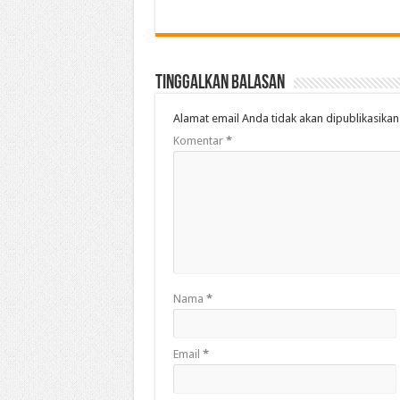
Tinggalkan Balasan
Alamat email Anda tidak akan dipublikasikan
Komentar
*
Nama
*
Email
*