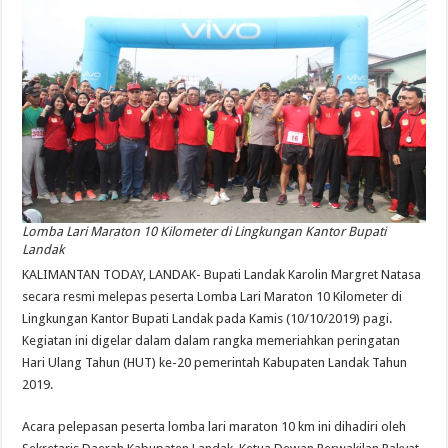
Lomba Lari Maraton 10 Kilometer di Lingkungan Kantor Bupati
Landak
KALIMANTAN TODAY, LANDAK- Bupati Landak Karolin Margret Natasa
secara resmi melepas peserta Lomba Lari Maraton 10 Kilometer di
Lingkungan Kantor Bupati Landak pada Kamis (10/10/2019) pagi.
Kegiatan ini digelar dalam dalam rangka memeriahkan peringatan
Hari Ulang Tahun (HUT) ke-20 pemerintah Kabupaten Landak Tahun
2019.
Acara pelepasan peserta lomba lari maraton 10 km ini dihadiri oleh