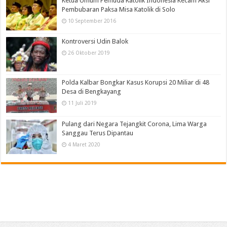
Ketua Umum Pemuda Katolik Indonesia Kecam Aksi
Pembubaran Paksa Misa Katolik di Solo
10 September 2016
Kontroversi Udin Balok
26 Oktober 2019
Polda Kalbar Bongkar Kasus Korupsi 20 Miliar di 48
Desa di Bengkayang
11 Juli 2019
Pulang dari Negara Tejangkit Corona, Lima Warga
Sanggau Terus Dipantau
4 Maret 2020