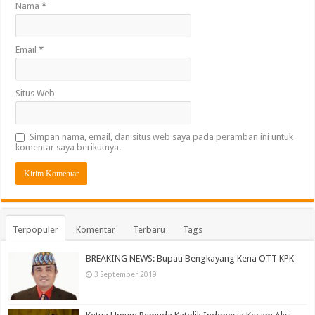
Nama
*
Email
*
Situs Web
Simpan nama, email, dan situs web saya pada peramban ini untuk
komentar saya berikutnya.
Terpopuler
Komentar
Terbaru
Tags
BREAKING NEWS: Bupati Bengkayang Kena OTT KPK
3 September 2019