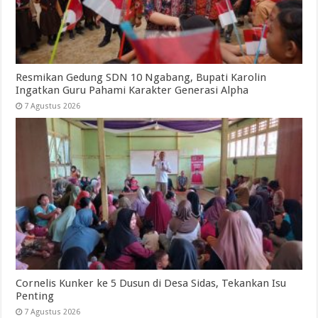
Resmikan Gedung SDN 10 Ngabang, Bupati Karolin
Ingatkan Guru Pahami Karakter Generasi Alpha
7 Agustus 2026
Cornelis Kunker ke 5 Dusun di Desa Sidas, Tekankan Isu
Penting
7 Agustus 2026