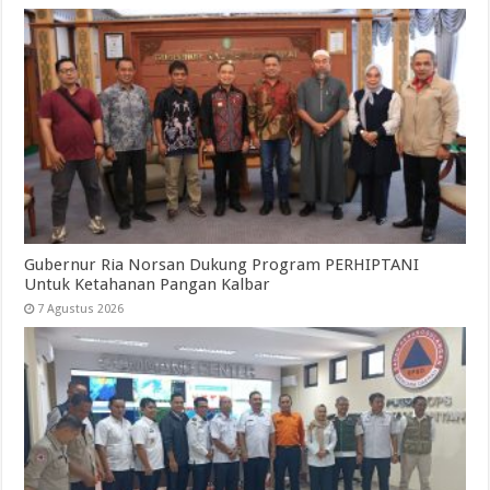
Gubernur Ria Norsan Dukung Program PERHIPTANI
Untuk Ketahanan Pangan Kalbar
7 Agustus 2026