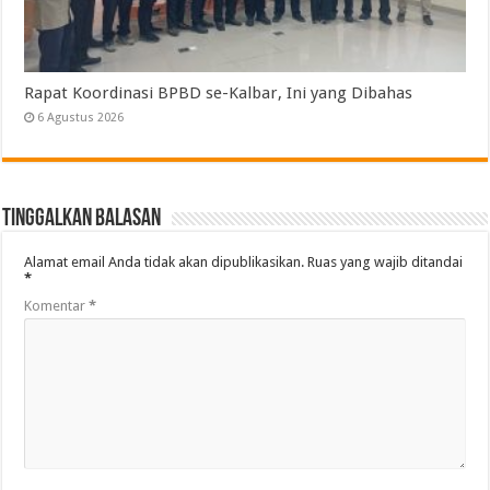
Rapat Koordinasi BPBD se-Kalbar, Ini yang Dibahas
6 Agustus 2026
Tinggalkan Balasan
Alamat email Anda tidak akan dipublikasikan.
Ruas yang wajib ditandai
*
Komentar
*