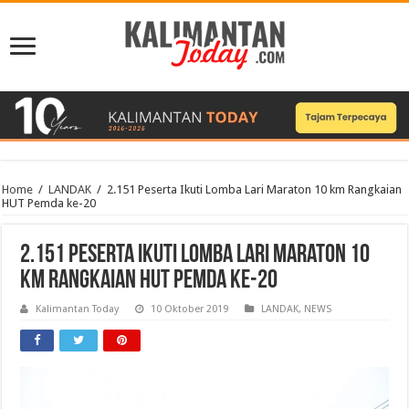
Home
/
LANDAK
/
2.151 Peserta Ikuti Lomba Lari Maraton 10 km Rangkaian
HUT Pemda ke-20
2.151 Peserta Ikuti Lomba Lari Maraton 10
km Rangkaian HUT Pemda ke-20
Kalimantan Today
10 Oktober 2019
LANDAK
,
NEWS