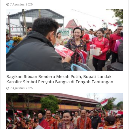
7 Agustus 2026
Bagikan Ribuan Bendera Merah Putih, Bupati Landak
Karolin: Simbol Penyatu Bangsa di Tengah Tantangan
7 Agustus 2026