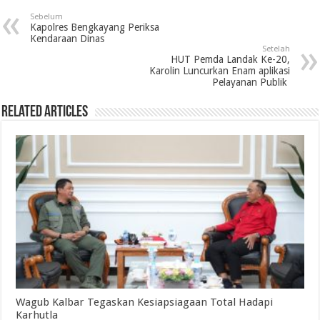
Sebelum
Kapolres Bengkayang Periksa
Kendaraan Dinas
Setelah
HUT Pemda Landak Ke-20,
Karolin Luncurkan Enam aplikasi
Pelayanan Publik
Related Articles
Wagub Kalbar Tegaskan Kesiapsiagaan Total Hadapi
Karhutla