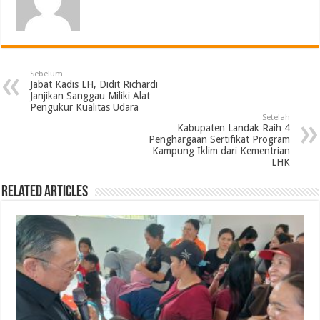
Sebelum
Jabat Kadis LH, Didit Richardi
Janjikan Sanggau Miliki Alat
Pengukur Kualitas Udara
Setelah
Kabupaten Landak Raih 4
Penghargaan Sertifikat Program
Kampung Iklim dari Kementrian
LHK
Related Articles