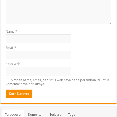
Nama
*
Email
*
Situs Web
Simpan nama, email, dan situs web saya pada peramban ini untuk
komentar saya berikutnya.
Terpopuler
Komentar
Terbaru
Tags