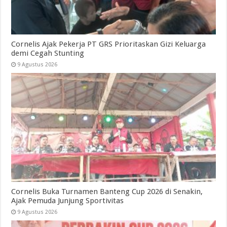
Cornelis Ajak Pekerja PT GRS Prioritaskan Gizi Keluarga
demi Cegah Stunting
9 Agustus 2026
Cornelis Buka Turnamen Banteng Cup 2026 di Senakin,
Ajak Pemuda Junjung Sportivitas
9 Agustus 2026