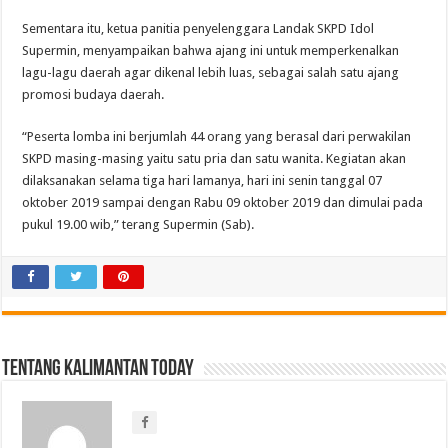
Sementara itu, ketua panitia penyelenggara Landak SKPD Idol
Supermin, menyampaikan bahwa ajang ini untuk memperkenalkan
lagu-lagu daerah agar dikenal lebih luas, sebagai salah satu ajang
promosi budaya daerah.
“Peserta lomba ini berjumlah 44 orang yang berasal dari perwakilan
SKPD masing-masing yaitu satu pria dan satu wanita. Kegiatan akan
dilaksanakan selama tiga hari lamanya, hari ini senin tanggal 07
oktober 2019 sampai dengan Rabu 09 oktober 2019 dan dimulai pada
pukul 19.00 wib,” terang Supermin (Sab).
Tentang Kalimantan Today