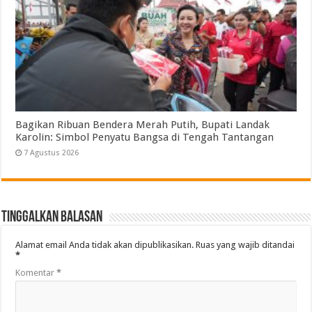
Bagikan Ribuan Bendera Merah Putih, Bupati Landak
Karolin: Simbol Penyatu Bangsa di Tengah Tantangan
7 Agustus 2026
Tinggalkan Balasan
Alamat email Anda tidak akan dipublikasikan.
Ruas yang wajib ditandai
*
Komentar
*