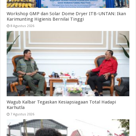
Workshop GMP dan Solar Dome Dryer ITB-UNTAN: Ikan
Karimunting Higienis Bernilai Tinggi
8 Agustus 2026
Wagub Kalbar Tegaskan Kesiapsiagaan Total Hadapi
Karhutla
7 Agustus 2026