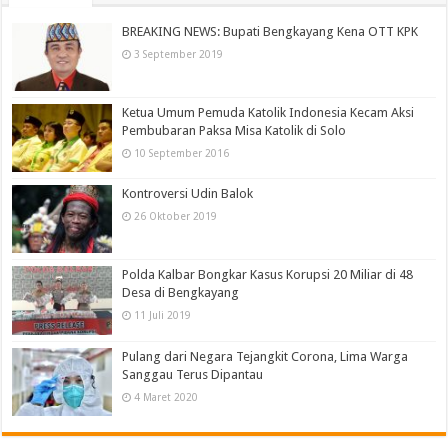
BREAKING NEWS: Bupati Bengkayang Kena OTT KPK
3 September 2019
Ketua Umum Pemuda Katolik Indonesia Kecam Aksi
Pembubaran Paksa Misa Katolik di Solo
10 September 2016
Kontroversi Udin Balok
26 Oktober 2019
Polda Kalbar Bongkar Kasus Korupsi 20 Miliar di 48
Desa di Bengkayang
11 Juli 2019
Pulang dari Negara Tejangkit Corona, Lima Warga
Sanggau Terus Dipantau
4 Maret 2020