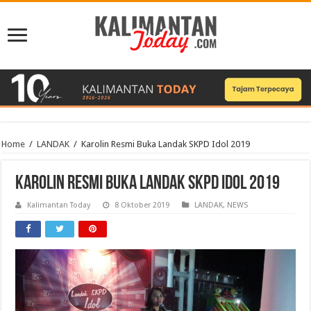
Home
/
LANDAK
/
Karolin Resmi Buka Landak SKPD Idol 2019
Karolin Resmi Buka Landak SKPD Idol 2019
Kalimantan Today
8 Oktober 2019
LANDAK
,
NEWS