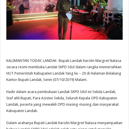
KALIMANTAN TODAY, LANDAK- Bupati Landak Karolin Margret Natasa
secara resmi membuka Landak SKPD Idol dalam rangka memeriahkan
HUT Pemerintah Kabupaten Landak Yang ke – 20 di Halaman Belakang
Kantor Bupati Landak, Senin (07/10/2019) Malam.
Hadir dalam acara pembukaan Landak SKPD Idol ini Sekda Landak,
Staf ahli Bupati, Para Asisten Sekda, Seluruh Kepala OPD Kabupaten
Landak, peserta yang mewakili OPD masing-masing dan masyarakat
Kabupaten Landak.
Dalam arahanya Bupati Landak Karolin Margret Natasa menyampaikan