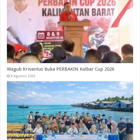
Wagub Krisantus Buka PERBAKIN Kalbar Cup 2026
8 Agustus 2026