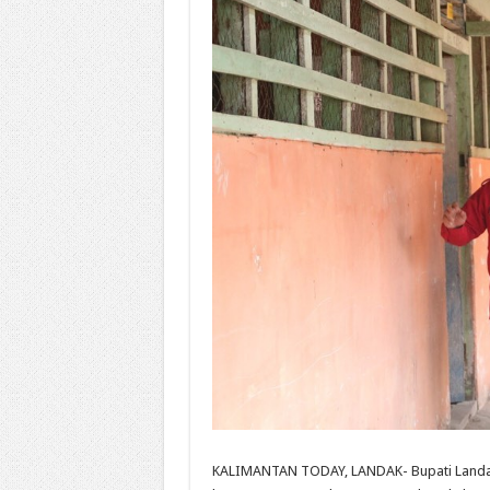
KALIMANTAN TODAY, LANDAK- Bupati Landak 