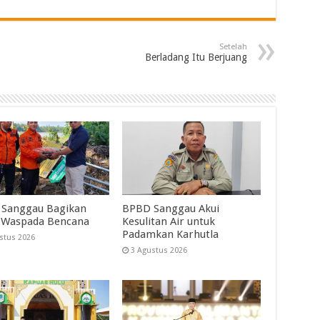
Setelah
Berladang Itu Berjuang
Sanggau Bagikan
BPBD Sanggau Akui
 Waspada Bencana
Kesulitan Air untuk
Padamkan Karhutla
stus 2026
3 Agustus 2026