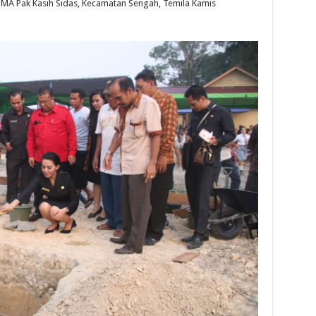
A Pak Kasih Sidas, Kecamatan Sengah, Temila Kamis