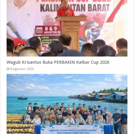
Wagub Krisantus Buka PERBAKIN Kalbar Cup 2026
8 Agustus 2026