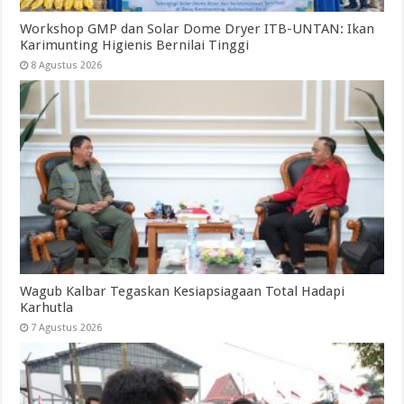
Workshop GMP dan Solar Dome Dryer ITB-UNTAN: Ikan
Karimunting Higienis Bernilai Tinggi
8 Agustus 2026
Wagub Kalbar Tegaskan Kesiapsiagaan Total Hadapi
Karhutla
7 Agustus 2026