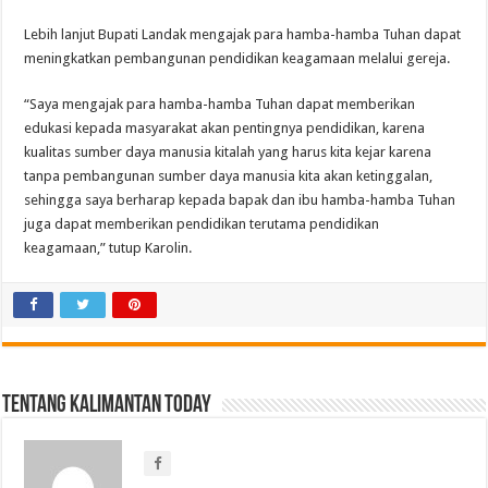
Lebih lanjut Bupati Landak mengajak para hamba-hamba Tuhan dapat
meningkatkan pembangunan pendidikan keagamaan melalui gereja.
“Saya mengajak para hamba-hamba Tuhan dapat memberikan
edukasi kepada masyarakat akan pentingnya pendidikan, karena
kualitas sumber daya manusia kitalah yang harus kita kejar karena
tanpa pembangunan sumber daya manusia kita akan ketinggalan,
sehingga saya berharap kepada bapak dan ibu hamba-hamba Tuhan
juga dapat memberikan pendidikan terutama pendidikan
keagamaan,” tutup Karolin.
Tentang Kalimantan Today