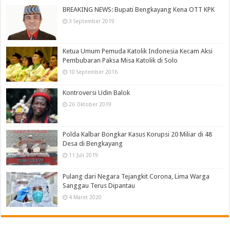
BREAKING NEWS: Bupati Bengkayang Kena OTT KPK
3 September 2019
Ketua Umum Pemuda Katolik Indonesia Kecam Aksi
Pembubaran Paksa Misa Katolik di Solo
10 September 2016
Kontroversi Udin Balok
26 Oktober 2019
Polda Kalbar Bongkar Kasus Korupsi 20 Miliar di 48
Desa di Bengkayang
11 Juli 2019
Pulang dari Negara Tejangkit Corona, Lima Warga
Sanggau Terus Dipantau
4 Maret 2020