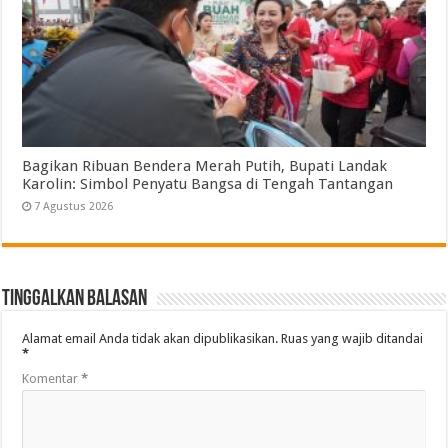
Bagikan Ribuan Bendera Merah Putih, Bupati Landak
Karolin: Simbol Penyatu Bangsa di Tengah Tantangan
7 Agustus 2026
Tinggalkan Balasan
Alamat email Anda tidak akan dipublikasikan.
Ruas yang wajib ditandai
*
Komentar
*