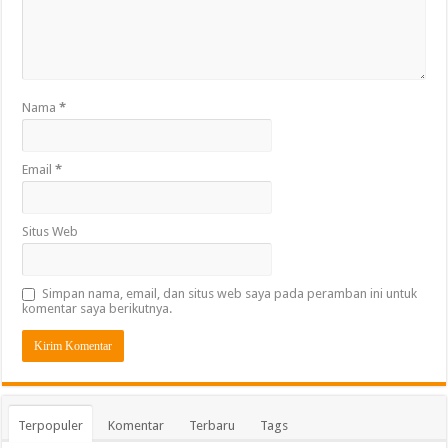
Nama
*
Email
*
Situs Web
Simpan nama, email, dan situs web saya pada peramban ini untuk
komentar saya berikutnya.
Terpopuler
Komentar
Terbaru
Tags