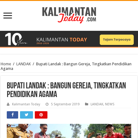
Home
/
LANDAK
/
Bupati Landak : Bangun Gereja, Tingkatkan Pendidikan
Agama
Bupati Landak : Bangun Gereja, Tingkatkan
Pendidikan Agama
Kalimantan Today
5 September 2019
LANDAK
,
NEWS