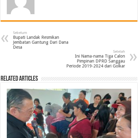
Sebelum
Bupati Landak Resmikan
Jembatan Gantung Dari Dana
Desa
Setelah
Ini Nama-nama Tiga Calon
Pimpinan DPRD Sanggau
Periode 2019-2024 dari Golkar
Related Articles