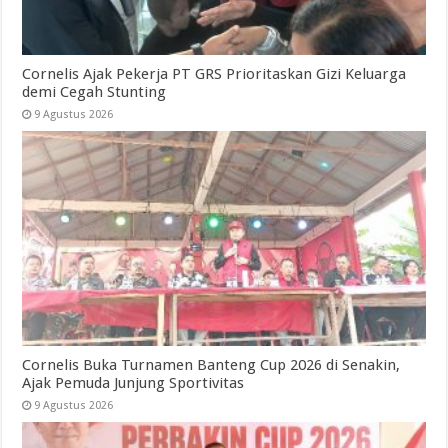
Cornelis Ajak Pekerja PT GRS Prioritaskan Gizi Keluarga
demi Cegah Stunting
9 Agustus 2026
Cornelis Buka Turnamen Banteng Cup 2026 di Senakin,
Ajak Pemuda Junjung Sportivitas
9 Agustus 2026