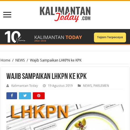
Home
/
NEWS
/
Wajib Sampaikan LHKPN ke KPK
Wajib Sampaikan LHKPN ke KPK
Kalimantan Today
19 Agustus 2019
NEWS
,
PARLEMEN