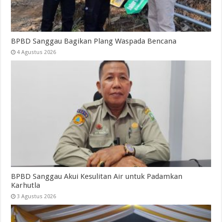
BPBD Sanggau Bagikan Plang Waspada Bencana
4 Agustus 2026
BPBD Sanggau Akui Kesulitan Air untuk Padamkan
Karhutla
3 Agustus 2026