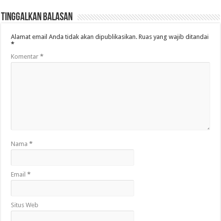
Tinggalkan Balasan
Alamat email Anda tidak akan dipublikasikan.
Ruas yang wajib ditandai
*
Komentar
*
Nama
*
Email
*
Situs Web