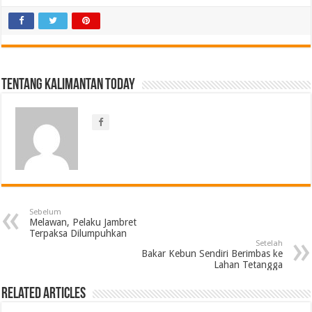
Tentang Kalimantan Today
Sebelum
Melawan, Pelaku Jambret
Terpaksa Dilumpuhkan
Setelah
Bakar Kebun Sendiri Berimbas ke
Lahan Tetangga
Related Articles