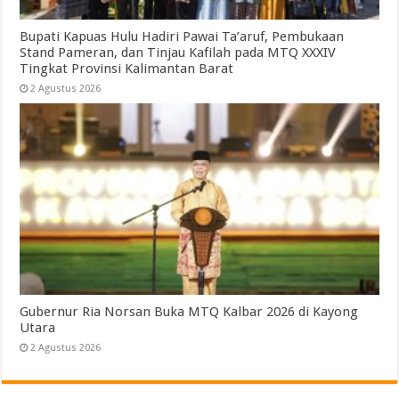
Bupati Kapuas Hulu Hadiri Pawai Ta’aruf, Pembukaan
Stand Pameran, dan Tinjau Kafilah pada MTQ XXXIV
Tingkat Provinsi Kalimantan Barat
2 Agustus 2026
Gubernur Ria Norsan Buka MTQ Kalbar 2026 di Kayong
Utara
2 Agustus 2026