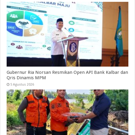
Gubernur Ria Norsan Resmikan Open API Bank Kalbar dan
Qris Dinamis MPM
5 Agustus 2026