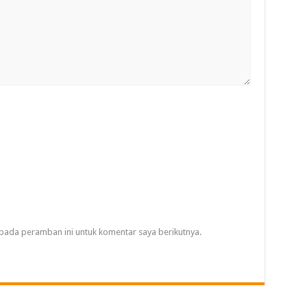
pada peramban ini untuk komentar saya berikutnya.