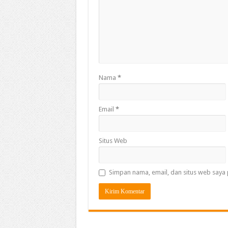
Nama
*
Email
*
Situs Web
Simpan nama, email, dan situs web saya 