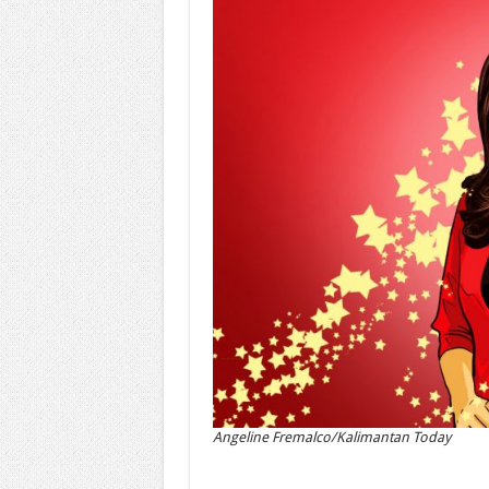
Angeline Fremalco/Kalimantan Today