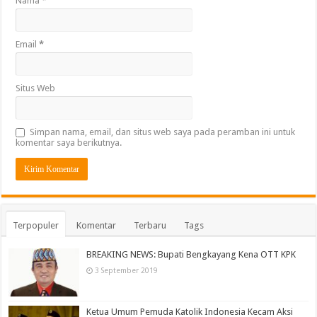
Nama
*
Email
*
Situs Web
Simpan nama, email, dan situs web saya pada peramban ini untuk
komentar saya berikutnya.
Terpopuler
Komentar
Terbaru
Tags
BREAKING NEWS: Bupati Bengkayang Kena OTT KPK
3 September 2019
Ketua Umum Pemuda Katolik Indonesia Kecam Aksi