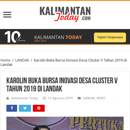
Home
/
LANDAK
/
Karolin Buka Bursa Inovasi Desa Cluster V Tahun 2019 di
Landak
Karolin Buka Bursa Inovasi Desa Cluster V
Tahun 2019 di Landak
Kalimantan Today
13 Agustus 2019
LANDAK
,
NEWS