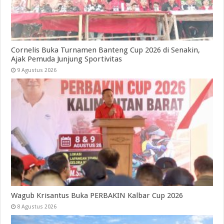
Cornelis Buka Turnamen Banteng Cup 2026 di Senakin,
Ajak Pemuda Junjung Sportivitas
9 Agustus 2026
Wagub Krisantus Buka PERBAKIN Kalbar Cup 2026
8 Agustus 2026