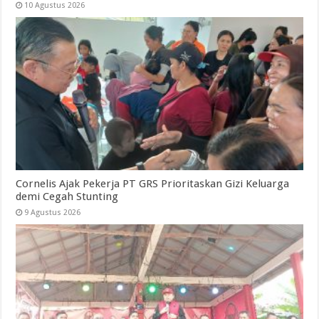
10 Agustus 2026
Cornelis Ajak Pekerja PT GRS Prioritaskan Gizi Keluarga
demi Cegah Stunting
9 Agustus 2026