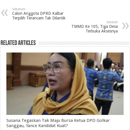
Sebelum
Calon Anggota DPRD Kalbar
Terpilih Terancam Tak Dilantik
Setelah
TMMD Ke 105, Tiga Desa
Terbuka Aksesnya
Related Articles
Susana Tegaskan Tak Maju Bursa Ketua DPD Golkar
Sanggau, Yance Kandidat Kuat?