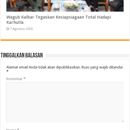
Wagub Kalbar Tegaskan Kesiapsiagaan Total Hadapi
Karhutla
7 Agustus 2026
Tinggalkan Balasan
Alamat email Anda tidak akan dipublikasikan.
Ruas yang wajib ditandai
*
Komentar
*