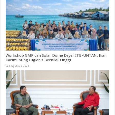
Workshop GMP dan Solar Dome Dryer ITB-UNTAN: Ikan
Karimunting Higienis Bernilai Tinggi
8 Agustus 2026