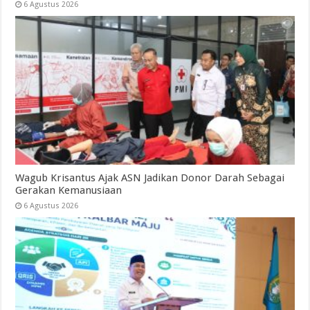
6 Agustus 2026
Wagub Krisantus Ajak ASN Jadikan Donor Darah Sebagai
Gerakan Kemanusiaan
6 Agustus 2026