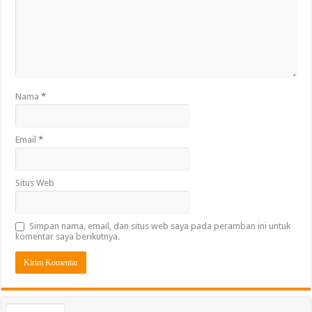
Nama
*
Email
*
Situs Web
Simpan nama, email, dan situs web saya pada peramban ini untuk
komentar saya berikutnya.