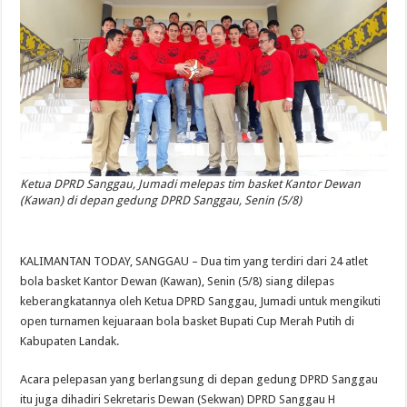
Ketua DPRD Sanggau, Jumadi melepas tim basket Kantor Dewan
(Kawan) di depan gedung DPRD Sanggau, Senin (5/8)
KALIMANTAN TODAY, SANGGAU – Dua tim yang terdiri dari 24 atlet
bola basket Kantor Dewan (Kawan), Senin (5/8) siang dilepas
keberangkatannya oleh Ketua DPRD Sanggau, Jumadi untuk mengikuti
open turnamen kejuaraan bola basket Bupati Cup Merah Putih di
Kabupaten Landak.
Acara pelepasan yang berlangsung di depan gedung DPRD Sanggau
itu juga dihadiri Sekretaris Dewan (Sekwan) DPRD Sanggau H