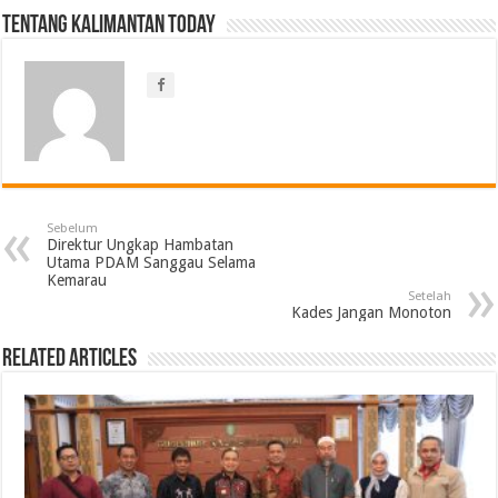
Tentang Kalimantan Today
Sebelum
Direktur Ungkap Hambatan
Utama PDAM Sanggau Selama
Kemarau
Setelah
Kades Jangan Monoton
Related Articles