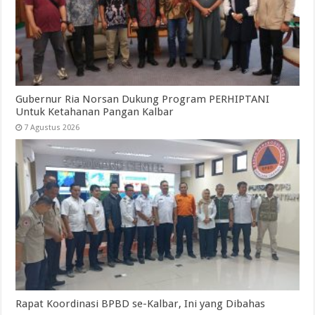
Gubernur Ria Norsan Dukung Program PERHIPTANI
Untuk Ketahanan Pangan Kalbar
7 Agustus 2026
Rapat Koordinasi BPBD se-Kalbar, Ini yang Dibahas