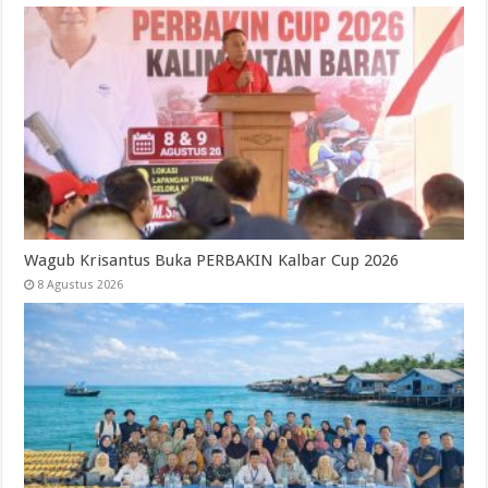
Wagub Krisantus Buka PERBAKIN Kalbar Cup 2026
8 Agustus 2026