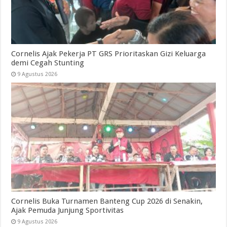
Cornelis Ajak Pekerja PT GRS Prioritaskan Gizi Keluarga
demi Cegah Stunting
9 Agustus 2026
Cornelis Buka Turnamen Banteng Cup 2026 di Senakin,
Ajak Pemuda Junjung Sportivitas
9 Agustus 2026