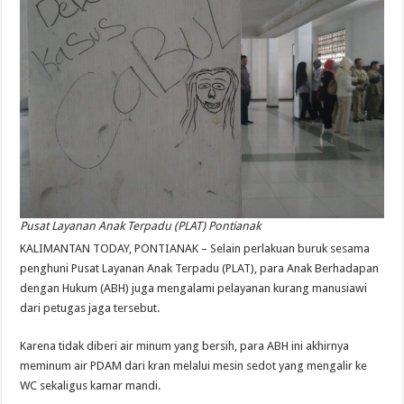
Pusat Layanan Anak Terpadu (PLAT) Pontianak
KALIMANTAN TODAY, PONTIANAK – Selain perlakuan buruk sesama
penghuni Pusat Layanan Anak Terpadu (PLAT), para Anak Berhadapan
dengan Hukum (ABH) juga mengalami pelayanan kurang manusiawi
dari petugas jaga tersebut.
Karena tidak diberi air minum yang bersih, para ABH ini akhirnya
meminum air PDAM dari kran melalui mesin sedot yang mengalir ke
WC sekaligus kamar mandi.