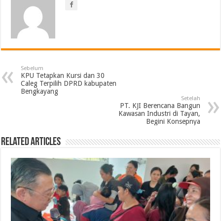
Sebelum
KPU Tetapkan Kursi dan 30
Caleg Terpilih DPRD kabupaten
Bengkayang
Setelah
PT. KJI Berencana Bangun
Kawasan Industri di Tayan,
Begini Konsepnya
Related Articles