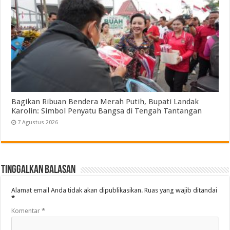
Bagikan Ribuan Bendera Merah Putih, Bupati Landak
Karolin: Simbol Penyatu Bangsa di Tengah Tantangan
7 Agustus 2026
Tinggalkan Balasan
Alamat email Anda tidak akan dipublikasikan.
Ruas yang wajib ditandai
*
Komentar
*