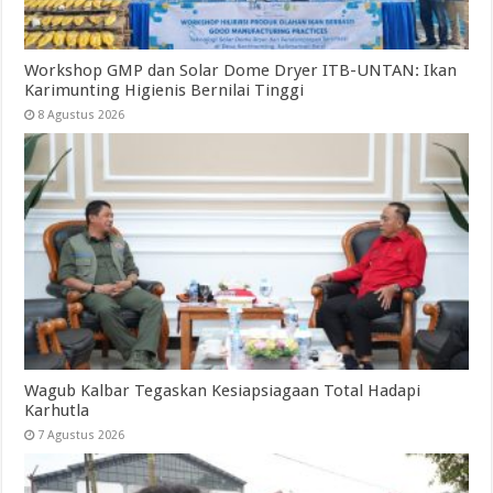
Workshop GMP dan Solar Dome Dryer ITB-UNTAN: Ikan
Karimunting Higienis Bernilai Tinggi
8 Agustus 2026
Wagub Kalbar Tegaskan Kesiapsiagaan Total Hadapi
Karhutla
7 Agustus 2026