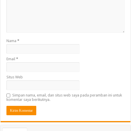
Nama
*
Email
*
Situs Web
Simpan nama, email, dan situs web saya pada peramban ini untuk
komentar saya berikutnya.