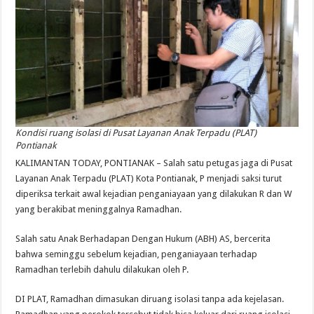
Kondisi ruang isolasi di Pusat Layanan Anak Terpadu (PLAT)
Pontianak
KALIMANTAN TODAY, PONTIANAK – Salah satu petugas jaga di Pusat
Layanan Anak Terpadu (PLAT) Kota Pontianak, P menjadi saksi turut
diperiksa terkait awal kejadian penganiayaan yang dilakukan R dan W
yang berakibat meninggalnya Ramadhan.
Salah satu Anak Berhadapan Dengan Hukum (ABH) AS, bercerita
bahwa seminggu sebelum kejadian, penganiayaan terhadap
Ramadhan terlebih dahulu dilakukan oleh P.
DI PLAT, Ramadhan dimasukan diruang isolasi tanpa ada kejelasan.