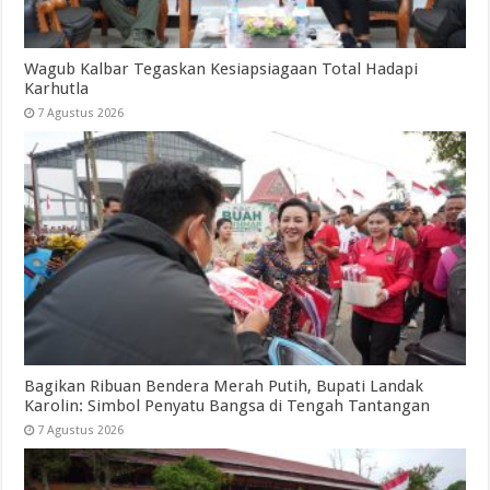
Wagub Kalbar Tegaskan Kesiapsiagaan Total Hadapi
Karhutla
7 Agustus 2026
Bagikan Ribuan Bendera Merah Putih, Bupati Landak
Karolin: Simbol Penyatu Bangsa di Tengah Tantangan
7 Agustus 2026