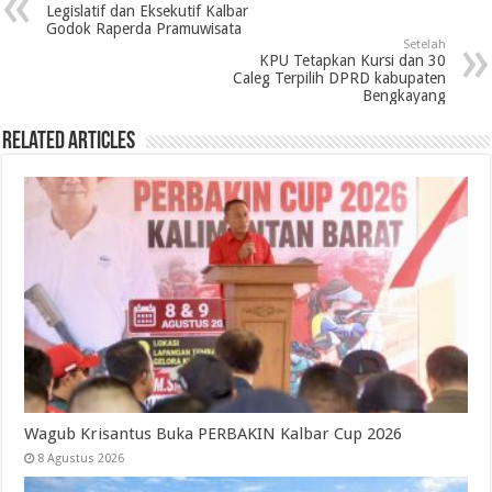
Legislatif dan Eksekutif Kalbar
Godok Raperda Pramuwisata
Setelah
KPU Tetapkan Kursi dan 30
Caleg Terpilih DPRD kabupaten
Bengkayang
Related Articles
Wagub Krisantus Buka PERBAKIN Kalbar Cup 2026
8 Agustus 2026