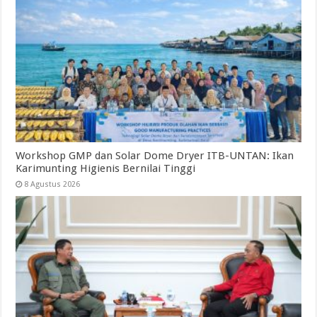
Workshop GMP dan Solar Dome Dryer ITB-UNTAN: Ikan
Karimunting Higienis Bernilai Tinggi
8 Agustus 2026