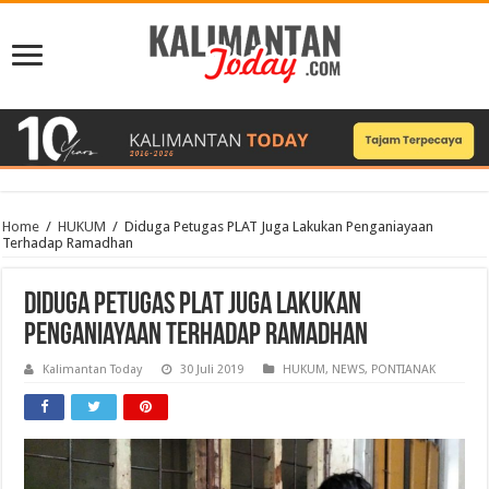
Home
/
HUKUM
/
Diduga Petugas PLAT Juga Lakukan Penganiayaan
Terhadap Ramadhan
Diduga Petugas PLAT Juga Lakukan
Penganiayaan Terhadap Ramadhan
Kalimantan Today
30 Juli 2019
HUKUM
,
NEWS
,
PONTIANAK