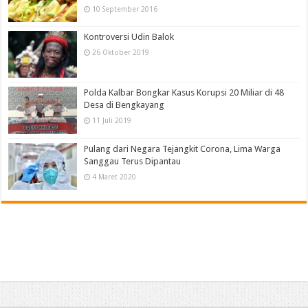
10 September 2016
Kontroversi Udin Balok
26 Oktober 2019
Polda Kalbar Bongkar Kasus Korupsi 20 Miliar di 48
Desa di Bengkayang
11 Juli 2019
Pulang dari Negara Tejangkit Corona, Lima Warga
Sanggau Terus Dipantau
4 Maret 2020