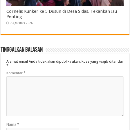
Cornelis Kunker ke 5 Dusun di Desa Sidas, Tekankan Isu
Penting
7 Agustus 2026
Tinggalkan Balasan
Alamat email Anda tidak akan dipublikasikan.
Ruas yang wajib ditandai
*
Komentar
*
Nama
*