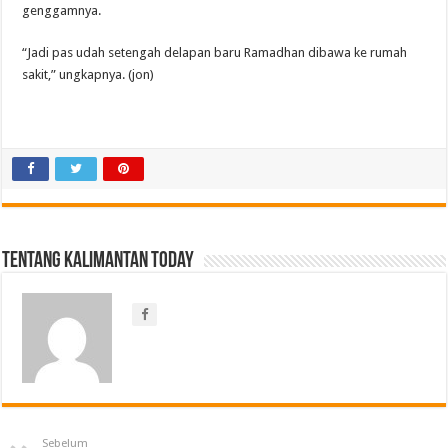
genggamnya.
“Jadi pas udah setengah delapan baru Ramadhan dibawa ke rumah
sakit,” ungkapnya. (jon)
Tentang Kalimantan Today
Sebelum