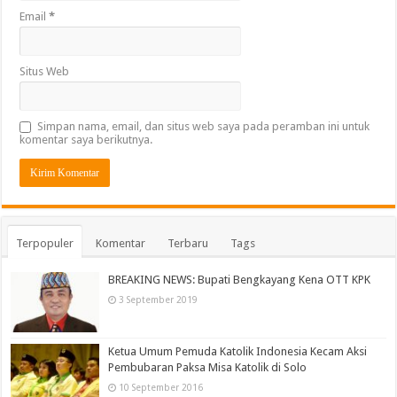
Email
*
Situs Web
Simpan nama, email, dan situs web saya pada peramban ini untuk
komentar saya berikutnya.
Terpopuler
Komentar
Terbaru
Tags
BREAKING NEWS: Bupati Bengkayang Kena OTT KPK
3 September 2019
Ketua Umum Pemuda Katolik Indonesia Kecam Aksi
Pembubaran Paksa Misa Katolik di Solo
10 September 2016