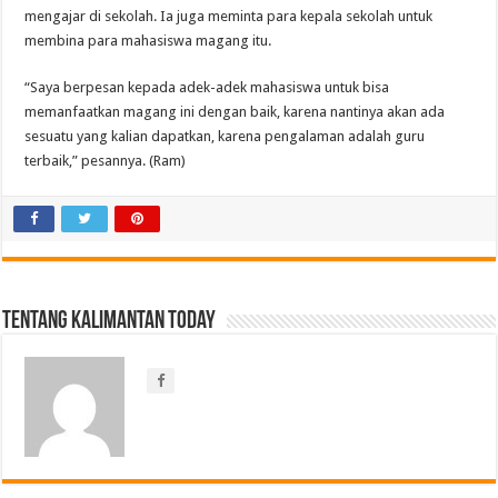
mengajar di sekolah. Ia juga meminta para kepala sekolah untuk
membina para mahasiswa magang itu.
“Saya berpesan kepada adek-adek mahasiswa untuk bisa
memanfaatkan magang ini dengan baik, karena nantinya akan ada
sesuatu yang kalian dapatkan, karena pengalaman adalah guru
terbaik,” pesannya. (Ram)
Tentang Kalimantan Today