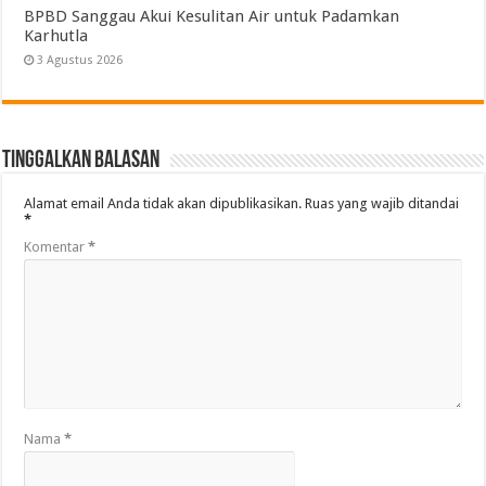
BPBD Sanggau Akui Kesulitan Air untuk Padamkan
Karhutla
3 Agustus 2026
Tinggalkan Balasan
Alamat email Anda tidak akan dipublikasikan.
Ruas yang wajib ditandai
*
Komentar
*
Nama
*