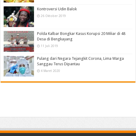
Kontroversi Udin Balok
26 Oktober 2019
Polda Kalbar Bongkar Kasus Korupsi 20 Miliar di 48
Desa di Bengkayang
11 Juli 2019
Pulang dari Negara Tejangkit Corona, Lima Warga
Sanggau Terus Dipantau
4 Maret 2020