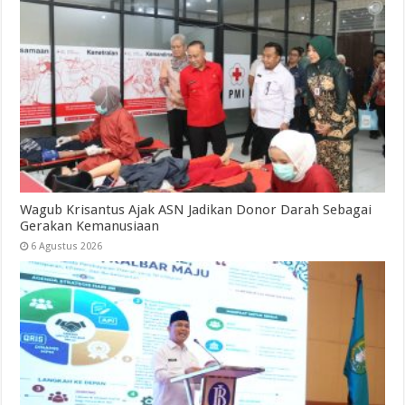
Wagub Krisantus Ajak ASN Jadikan Donor Darah Sebagai
Gerakan Kemanusiaan
6 Agustus 2026