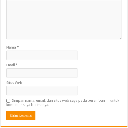
Nama
*
Email
*
Situs Web
Simpan nama, email, dan situs web saya pada peramban ini untuk
komentar saya berikutnya.