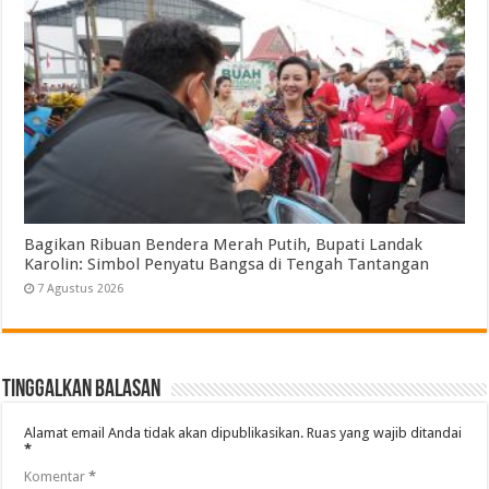
Bagikan Ribuan Bendera Merah Putih, Bupati Landak
Karolin: Simbol Penyatu Bangsa di Tengah Tantangan
7 Agustus 2026
Tinggalkan Balasan
Alamat email Anda tidak akan dipublikasikan.
Ruas yang wajib ditandai
*
Komentar
*