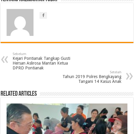
Sebelum
Kejari Pontianak Tangkap Gusti
Hersan Aslirosa Mantan Ketua
DPRD Pontianak
Setelah
Tahun 2019 Polres Bengkayang
Tangani 14 Kasus Anak
Related Articles