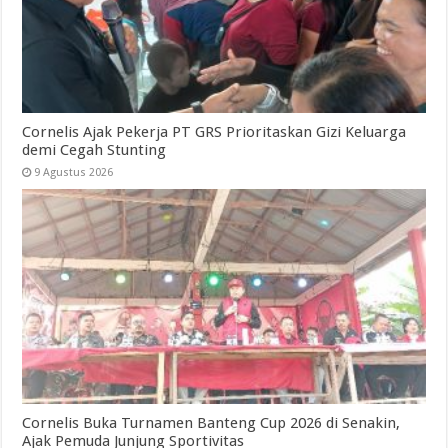
Cornelis Ajak Pekerja PT GRS Prioritaskan Gizi Keluarga
demi Cegah Stunting
9 Agustus 2026
Cornelis Buka Turnamen Banteng Cup 2026 di Senakin,
Ajak Pemuda Junjung Sportivitas