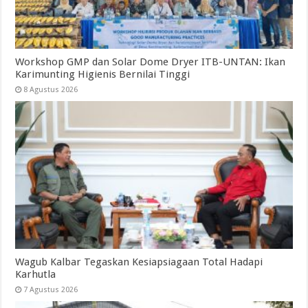
Workshop GMP dan Solar Dome Dryer ITB-UNTAN: Ikan
Karimunting Higienis Bernilai Tinggi
8 Agustus 2026
Wagub Kalbar Tegaskan Kesiapsiagaan Total Hadapi
Karhutla
7 Agustus 2026