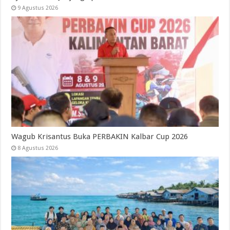
9 Agustus 2026
Wagub Krisantus Buka PERBAKIN Kalbar Cup 2026
8 Agustus 2026