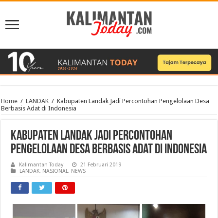
Home
/
LANDAK
/
Kabupaten Landak Jadi Percontohan Pengelolaan Desa
Berbasis Adat di Indonesia
Kabupaten Landak Jadi Percontohan
Pengelolaan Desa Berbasis Adat di Indonesia
Kalimantan Today
21 Februari 2019
LANDAK
,
NASIONAL
,
NEWS