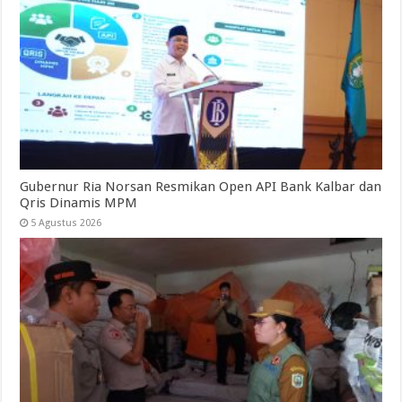
Gubernur Ria Norsan Resmikan Open API Bank Kalbar dan
Qris Dinamis MPM
5 Agustus 2026