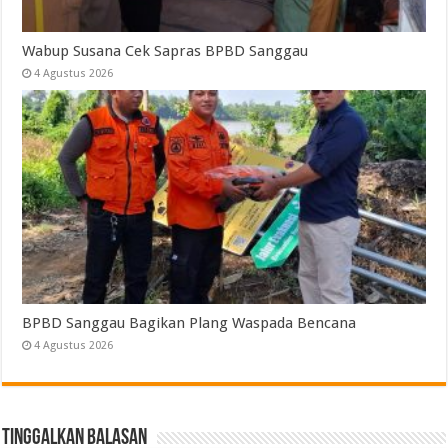
Wabup Susana Cek Sapras BPBD Sanggau
4 Agustus 2026
BPBD Sanggau Bagikan Plang Waspada Bencana
4 Agustus 2026
Tinggalkan Balasan