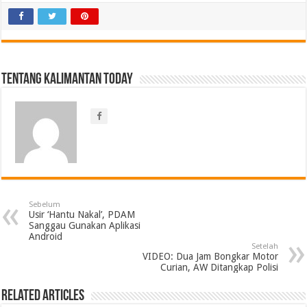
Tentang Kalimantan Today
Sebelum
Usir ‘Hantu Nakal’, PDAM
Sanggau Gunakan Aplikasi
Android
Setelah
VIDEO: Dua Jam Bongkar Motor
Curian, AW Ditangkap Polisi
Related Articles