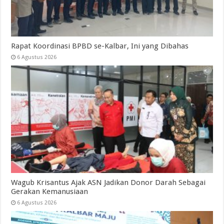
Rapat Koordinasi BPBD se-Kalbar, Ini yang Dibahas
6 Agustus 2026
Wagub Krisantus Ajak ASN Jadikan Donor Darah Sebagai
Gerakan Kemanusiaan
6 Agustus 2026