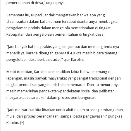
pemerintahan di desa,” ungkapnya.
Sementata itu, Bupati Landak mengatakan bahwa apa yang
disampaikan dalam kuliah umum tersebut diantaranya membagikan
pengalaman praktis dalam mengelola pemerintahan di tingkat
Kabupaten dan pengelolaan pemerintahan di tingkat desa.
“Jadi banyak hal-hal praktis yang kita jumpai dan memang tema nya
menarik ya, karena ditengah generasi 4.0 kita masih bicara tentang
pengelolaan desa berbasis adat,” ujar Karolin.
Meski demikian, Karolin tak menafikan fakta bahwa memang di
lapangan, masih banyak masyarakat yang sangat tradisional dengan
tingkat pendidikan yang masih belum memadai. Dan itu menurutnya
masih memerlukan pendekatan-pendekatan sosial dan pelibatan
masyarakat secara aktif dalam proses pembangunan.
“Jadi masyarakat kita libatkan untuk aktif dalam proses pembangunan,
mulai dari proses perencanaan, sampai pada pengawasan,” pungkas
Karolin. (*)