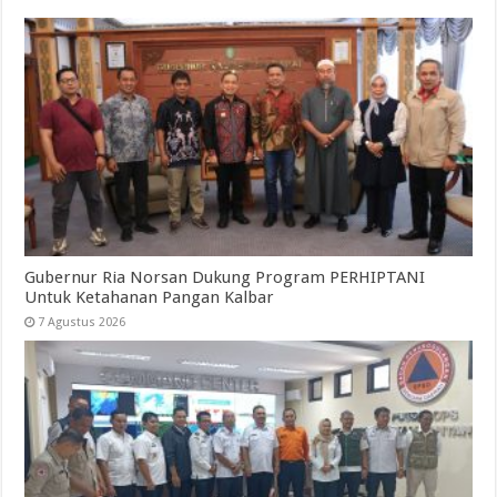
Gubernur Ria Norsan Dukung Program PERHIPTANI
Untuk Ketahanan Pangan Kalbar
7 Agustus 2026