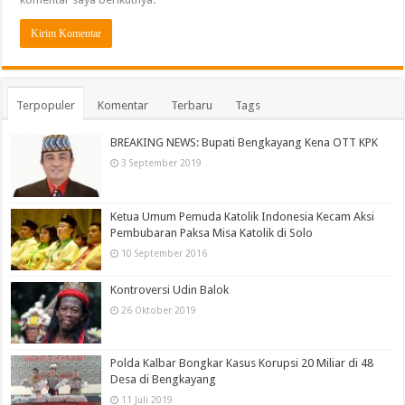
Terpopuler
Komentar
Terbaru
Tags
BREAKING NEWS: Bupati Bengkayang Kena OTT KPK
3 September 2019
Ketua Umum Pemuda Katolik Indonesia Kecam Aksi
Pembubaran Paksa Misa Katolik di Solo
10 September 2016
Kontroversi Udin Balok
26 Oktober 2019
Polda Kalbar Bongkar Kasus Korupsi 20 Miliar di 48
Desa di Bengkayang
11 Juli 2019