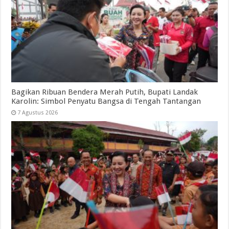
Bagikan Ribuan Bendera Merah Putih, Bupati Landak
Karolin: Simbol Penyatu Bangsa di Tengah Tantangan
7 Agustus 2026