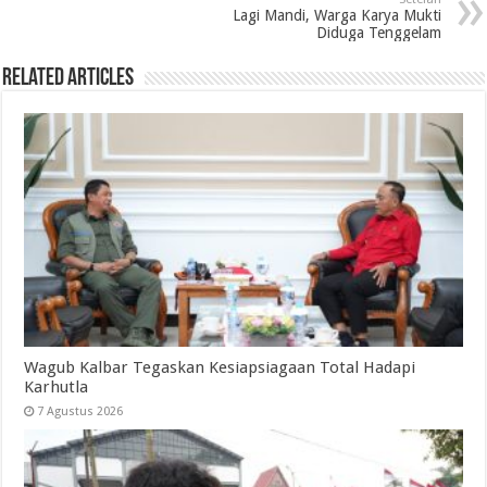
Lagi Mandi, Warga Karya Mukti
Diduga Tenggelam
Related Articles
Wagub Kalbar Tegaskan Kesiapsiagaan Total Hadapi
Karhutla
7 Agustus 2026