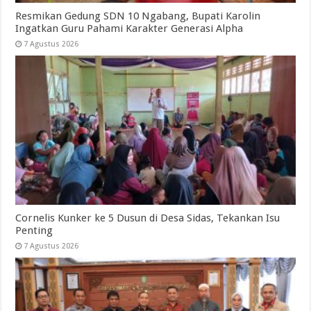
Resmikan Gedung SDN 10 Ngabang, Bupati Karolin
Ingatkan Guru Pahami Karakter Generasi Alpha
7 Agustus 2026
Cornelis Kunker ke 5 Dusun di Desa Sidas, Tekankan Isu
Penting
7 Agustus 2026