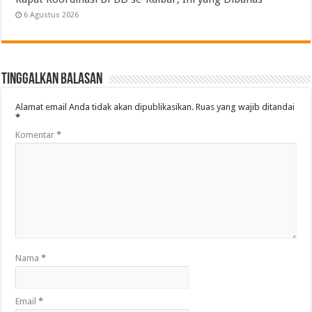
6 Agustus 2026
Tinggalkan Balasan
Alamat email Anda tidak akan dipublikasikan.
Ruas yang wajib ditandai
*
Komentar
*
Nama
*
Email
*