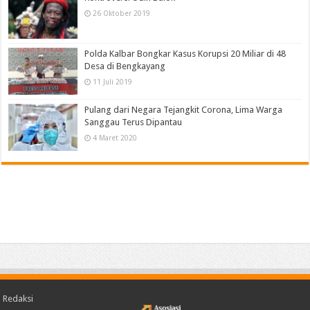
26 Oktober 2019
Polda Kalbar Bongkar Kasus Korupsi 20 Miliar di 48
Desa di Bengkayang
11 Juli 2019
Pulang dari Negara Tejangkit Corona, Lima Warga
Sanggau Terus Dipantau
4 Maret 2020
Redaksi