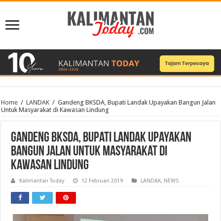
Home
/
LANDAK
/
Gandeng BKSDA, Bupati Landak Upayakan Bangun Jalan
Untuk Masyarakat di Kawasan Lindung
Gandeng BKSDA, Bupati Landak Upayakan
Bangun Jalan Untuk Masyarakat di
Kawasan Lindung
Kalimantan Today
12 Februari 2019
LANDAK
,
NEWS