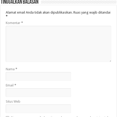
Tinggalkan Balasan
Alamat email Anda tidak akan dipublikasikan.
Ruas yang wajib ditandai
*
Komentar
*
Nama
*
Email
*
Situs Web