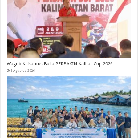
Wagub Krisantus Buka PERBAKIN Kalbar Cup 2026
8 Agustus 2026