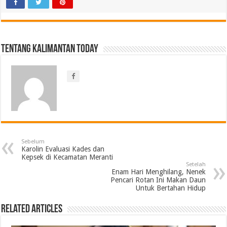
Tentang Kalimantan Today
Sebelum
Karolin Evaluasi Kades dan
Kepsek di Kecamatan Meranti
Setelah
Enam Hari Menghilang, Nenek
Pencari Rotan Ini Makan Daun
Untuk Bertahan Hidup
Related Articles