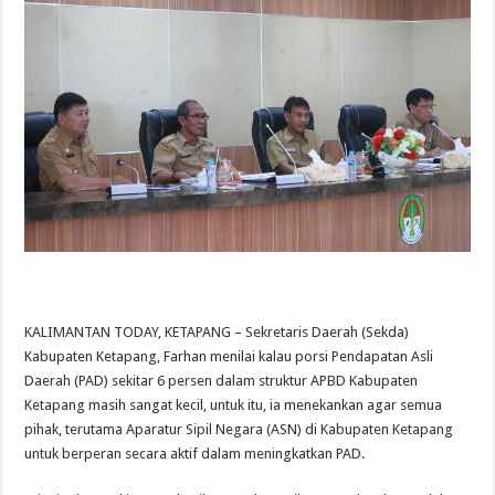
KALIMANTAN TODAY, KETAPANG – Sekretaris Daerah (Sekda)
Kabupaten Ketapang, Farhan menilai kalau porsi Pendapatan Asli
Daerah (PAD) sekitar 6 persen dalam struktur APBD Kabupaten
Ketapang masih sangat kecil, untuk itu, ia menekankan agar semua
pihak, terutama Aparatur Sipil Negara (ASN) di Kabupaten Ketapang
untuk berperan secara aktif dalam meningkatkan PAD.