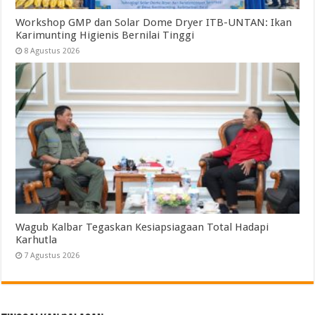
Workshop GMP dan Solar Dome Dryer ITB-UNTAN: Ikan
Karimunting Higienis Bernilai Tinggi
8 Agustus 2026
Wagub Kalbar Tegaskan Kesiapsiagaan Total Hadapi
Karhutla
7 Agustus 2026