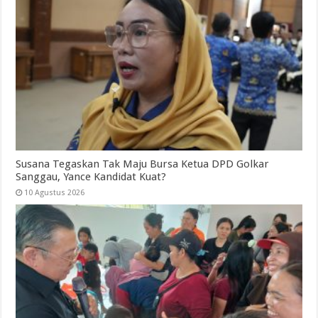
Susana Tegaskan Tak Maju Bursa Ketua DPD Golkar
Sanggau, Yance Kandidat Kuat?
10 Agustus 2026