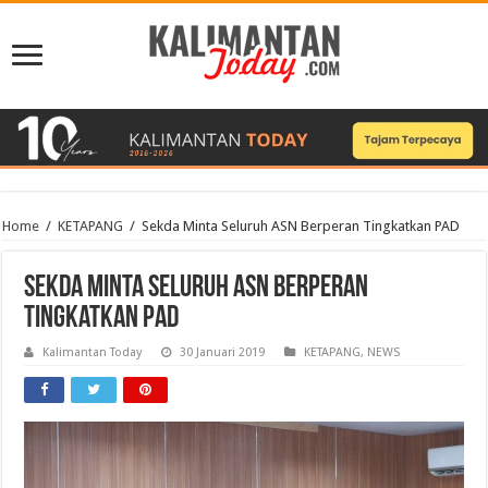
Home
/
KETAPANG
/
Sekda Minta Seluruh ASN Berperan Tingkatkan PAD
Sekda Minta Seluruh ASN Berperan
Tingkatkan PAD
Kalimantan Today
30 Januari 2019
KETAPANG
,
NEWS