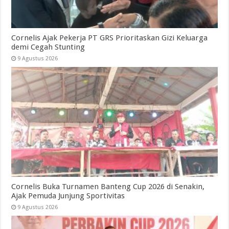
Cornelis Ajak Pekerja PT GRS Prioritaskan Gizi Keluarga
demi Cegah Stunting
9 Agustus 2026
Cornelis Buka Turnamen Banteng Cup 2026 di Senakin,
Ajak Pemuda Junjung Sportivitas
9 Agustus 2026