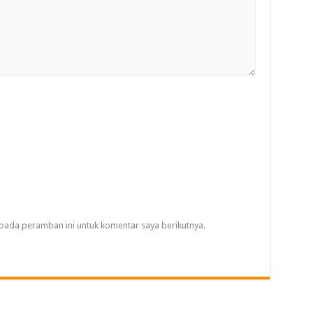
pada peramban ini untuk komentar saya berikutnya.