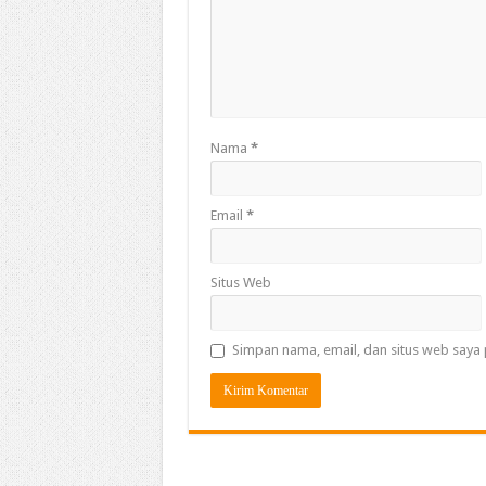
Nama
*
Email
*
Situs Web
Simpan nama, email, dan situs web saya 