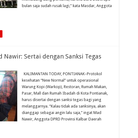
bulan saja sudah rusak lagi,” kata Masdar, Anggota
 Nawir: Sertai dengan Sanksi Tegas
KALIMANTAN TODAY, PONTIANAK–Protokol
kesehatan “New Normal” untuk operasional
Warung Kopi (Warkop), Restoran, Rumah Makan,
Pasar, Mall dan Rumah Ibadah di Kota Pontianak,
harus disertai dengan sanksi tegas bagi yang
melanggarnya. “Kalau tidak ada sanksinya, akan
dianggap sebagai angin lalu saja,” ingat Mad
Nawir, Anggota DPRD Provinsi Kalbar Daerah