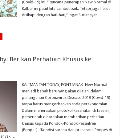
(Covid-19) ini. “Rencana penerapan New Normal di
Kalbar ini patut kita sambut baik. Tetapi juga harus
disikapi dengan hati-hati,” ingat Suriansyah, …
y: Berikan Perhatian Khusus ke
KALIMANTAN TODAY, PONTIANAK–New Normal
menjadi babak baru yang akan dijalani dalam
penanganan Coronavirus Disease 2019 (Covid-19)
tanpa harus mengorbankan roda perekonomian.
Dalam menerapkan protokol kesehatan di fase ini,
pemerintah diharapkan memberikan perhatian
khusus kepada Pondok-Pondok Pesantren
(Ponpes). “Kondisi sarana dan prasarana Ponpes di
 banyak …