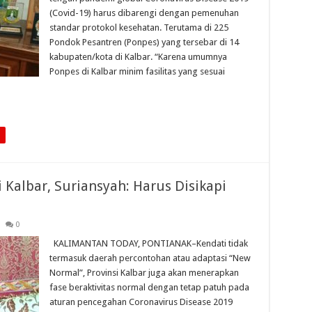
(Covid-19) harus dibarengi dengan pemenuhan
standar protokol kesehatan. Terutama di 225
Pondok Pesantren (Ponpes) yang tersebar di 14
kabupaten/kota di Kalbar. “Karena umumnya
Ponpes di Kalbar minim fasilitas yang sesuai
Kalbar, Suriansyah: Harus Disikapi
0
KALIMANTAN TODAY, PONTIANAK–Kendati tidak
termasuk daerah percontohan atau adaptasi “New
Normal”, Provinsi Kalbar juga akan menerapkan
fase beraktivitas normal dengan tetap patuh pada
aturan pencegahan Coronavirus Disease 2019