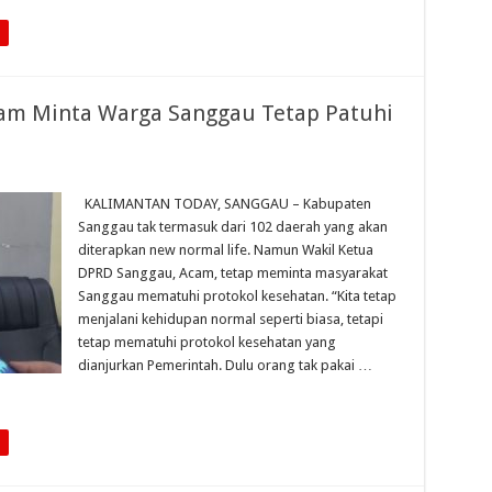
am Minta Warga Sanggau Tetap Patuhi
KALIMANTAN TODAY, SANGGAU – Kabupaten
Sanggau tak termasuk dari 102 daerah yang akan
diterapkan new normal life. Namun Wakil Ketua
DPRD Sanggau, Acam, tetap meminta masyarakat
Sanggau mematuhi protokol kesehatan. “Kita tetap
menjalani kehidupan normal seperti biasa, tetapi
tetap mematuhi protokol kesehatan yang
dianjurkan Pemerintah. Dulu orang tak pakai …