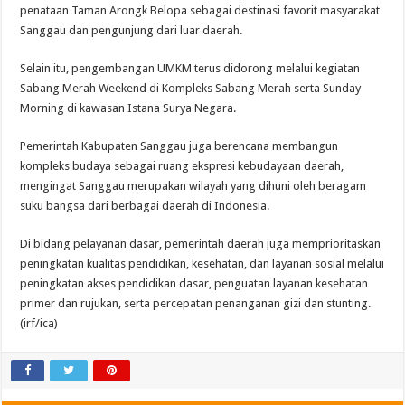
penataan Taman Arongk Belopa sebagai destinasi favorit masyarakat
Sanggau dan pengunjung dari luar daerah.
Selain itu, pengembangan UMKM terus didorong melalui kegiatan
Sabang Merah Weekend di Kompleks Sabang Merah serta Sunday
Morning di kawasan Istana Surya Negara.
Pemerintah Kabupaten Sanggau juga berencana membangun
kompleks budaya sebagai ruang ekspresi kebudayaan daerah,
mengingat Sanggau merupakan wilayah yang dihuni oleh beragam
suku bangsa dari berbagai daerah di Indonesia.
Di bidang pelayanan dasar, pemerintah daerah juga memprioritaskan
peningkatan kualitas pendidikan, kesehatan, dan layanan sosial melalui
peningkatan akses pendidikan dasar, penguatan layanan kesehatan
primer dan rujukan, serta percepatan penanganan gizi dan stunting.
(irf/ica)