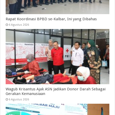
Rapat Koordinasi BPBD se-Kalbar, Ini yang Dibahas
6 Agustus 2026
Wagub Krisantus Ajak ASN Jadikan Donor Darah Sebagai
Gerakan Kemanusiaan
6 Agustus 2026