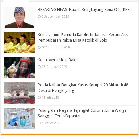
BREAKING NEWS: Bupati Bengkayang Kena OTT KPK
3 September 2019
Ketua Umum Pemuda Katolik Indonesia Kecam Aksi
Pembubaran Paksa Misa Katolik di Solo
10 September 2016
Kontroversi Udin Balok
26 Oktober 2019
Polda Kalbar Bongkar Kasus Korupsi 20 Miliar di 48
Desa di Bengkayang
11 Juli 2019
Pulang dari Negara Tejangkit Corona, Lima Warga
Sanggau Terus Dipantau
4 Maret 2020