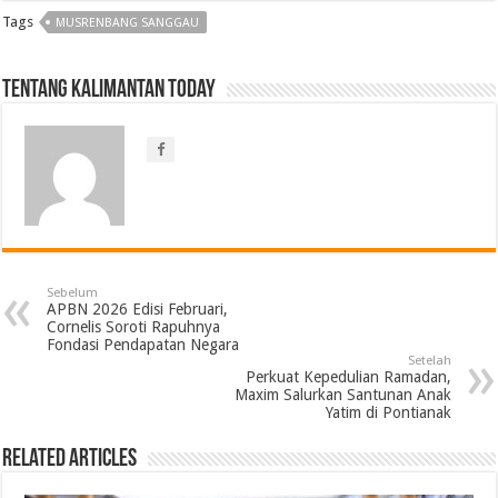
Tags
MUSRENBANG SANGGAU
Tentang Kalimantan Today
Sebelum
APBN 2026 Edisi Februari,
Cornelis Soroti Rapuhnya
Fondasi Pendapatan Negara
Setelah
Perkuat Kepedulian Ramadan,
Maxim Salurkan Santunan Anak
Yatim di Pontianak
Related Articles