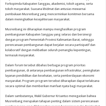
Forkopimda Kabupaten Sanggau, akademisi, tokoh agama, serta
tokoh masyarakat. Suasana khidmat dan antusias mewarnai
pembukaan Musrenbang yang mencerminkan komitmen bersama
dalam meningkatkan kesejahteraan masyarakat.
Musrenbang ini diharapkan mampu menghasilkan program
pembangunan Kabupaten Sanggau yang selaras dan bersinergi
dengan program Pemerintah Provinsi Kalimantan Barat, sehingga
perencanaan pembangunan dapat berjalan secara partisipatif dan
kolaboratif dengan melibatkan seluruh pemangku kepentingan,
termasuk masyarakat.
Dalam forum tersebut dibahas berbagai program prioritas
pembangunan, di antaranya pembangunan infrastruktur, peningkatan
layanan pendidikan dan kesehatan, serta pemberdayaan ekonomi
masyarakat. Program-program tersebut diharapkan dapat terlaksana
secara optimal dan memberikan manfaat nyata bagi masyarakat.
Dalam sambutannya, Wakil Gubernur Krisantus menegaskan bahwa
Musrenbang merupakan tahapan penting dalam sistem perencanaan