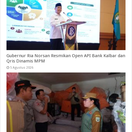
Gubernur Ria Norsan Resmikan Open API Bank Kalbar dan
Qris Dinamis MPM
5 Agustus 2026