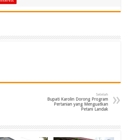
interest
Setelah
⁠Bupati Karolin Dorong Program
Pertanian yang Menguatkan
Petani Landak