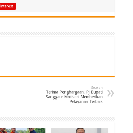
interest
Setelah
Terima Penghargaan, Pj Bupati
Sanggau: Motivasi Memberikan
Pelayanan Terbaik