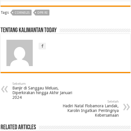
Tags
CORNELIS
DPR RI
Tentang Kalimantan Today
Sebelum
Banjir di Sanggau Meluas,
Diperkirakan hingga Akhir Januari
2024
Setelah
Hadiri Natal Flobamora Landak,
Karolin Ingatkan Pentingnya
Kebersamaan
Related Articles