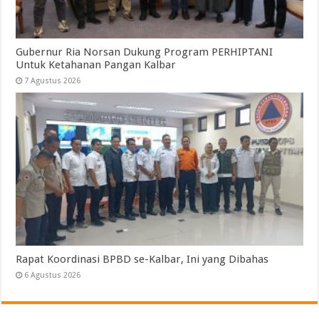
Gubernur Ria Norsan Dukung Program PERHIPTANI
Untuk Ketahanan Pangan Kalbar
7 Agustus 2026
Rapat Koordinasi BPBD se-Kalbar, Ini yang Dibahas
6 Agustus 2026