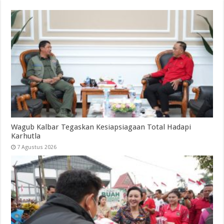
Wagub Kalbar Tegaskan Kesiapsiagaan Total Hadapi
Karhutla
7 Agustus 2026