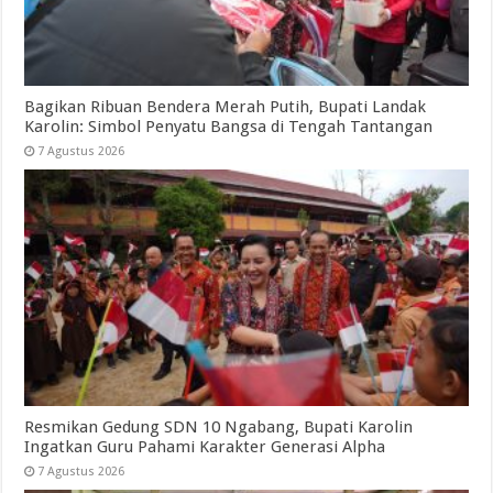
Bagikan Ribuan Bendera Merah Putih, Bupati Landak
Karolin: Simbol Penyatu Bangsa di Tengah Tantangan
7 Agustus 2026
Resmikan Gedung SDN 10 Ngabang, Bupati Karolin
Ingatkan Guru Pahami Karakter Generasi Alpha
7 Agustus 2026