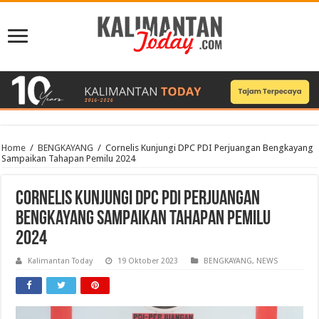
Home
/
BENGKAYANG
/
Cornelis Kunjungi DPC PDI Perjuangan Bengkayang
Sampaikan Tahapan Pemilu 2024
Cornelis Kunjungi DPC PDI Perjuangan
Bengkayang Sampaikan Tahapan Pemilu
2024
Kalimantan Today
19 Oktober 2023
BENGKAYANG
,
NEWS