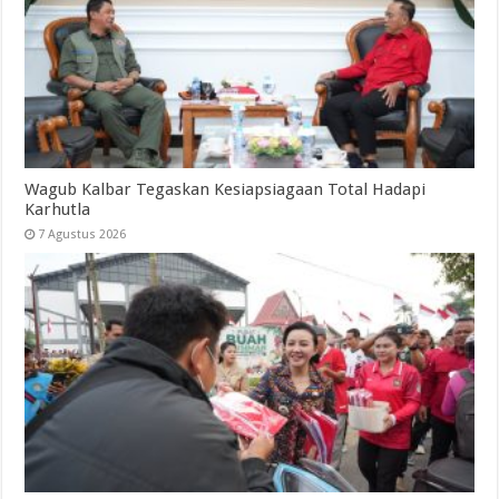
Wagub Kalbar Tegaskan Kesiapsiagaan Total Hadapi
Karhutla
7 Agustus 2026