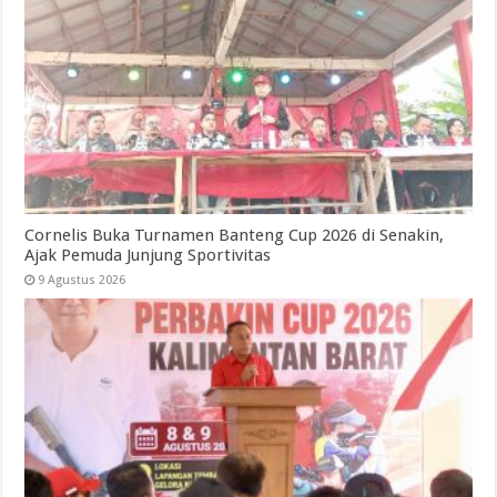
Cornelis Buka Turnamen Banteng Cup 2026 di Senakin,
Ajak Pemuda Junjung Sportivitas
9 Agustus 2026