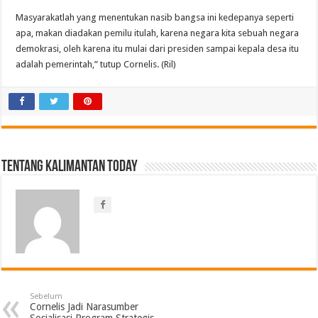
Masyarakatlah yang menentukan nasib bangsa ini kedepanya seperti
apa, makan diadakan pemilu itulah, karena negara kita sebuah negara
demokrasi, oleh karena itu mulai dari presiden sampai kepala desa itu
adalah pemerintah,” tutup Cornelis. (Ril)
Tentang Kalimantan Today
Sebelum
Cornelis Jadi Narasumber