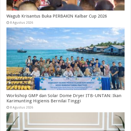
Wagub Krisantus Buka PERBAKIN Kalbar Cup 2026
8 Agustus 2026
Workshop GMP dan Solar Dome Dryer ITB-UNTAN: Ikan
Karimunting Higienis Bernilai Tinggi
8 Agustus 2026