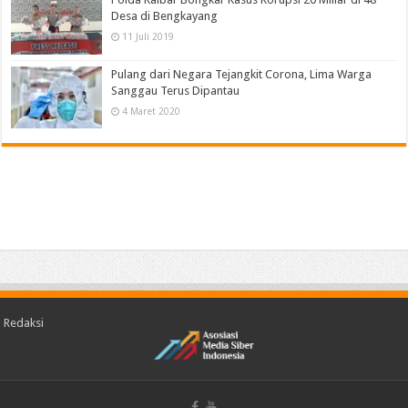
Desa di Bengkayang
11 Juli 2019
Pulang dari Negara Tejangkit Corona, Lima Warga
Sanggau Terus Dipantau
4 Maret 2020
Redaksi