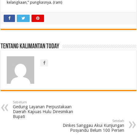
kelangkaan,” pungkasnya. (ram)
Tentang Kalimantan Today
Sebelum
Gedung Layanan Perpustakaan
Daerah Kapuas Hulu Diresmikan
Bupati
Setelah
Dinkes Sanggau Akui Kunjungan
Posyandu Belum 100 Persen