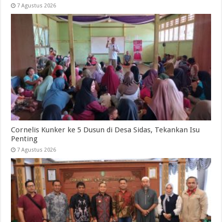
7 Agustus 2026
Cornelis Kunker ke 5 Dusun di Desa Sidas, Tekankan Isu
Penting
7 Agustus 2026