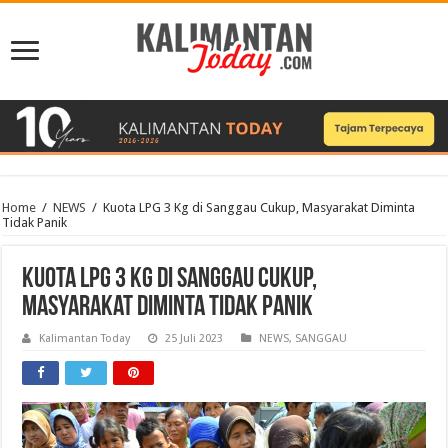
Home
/
NEWS
/
Kuota LPG 3 Kg di Sanggau Cukup, Masyarakat Diminta
Tidak Panik
Kuota LPG 3 Kg di Sanggau Cukup,
Masyarakat Diminta Tidak Panik
Kalimantan Today
25 Juli 2023
NEWS
,
SANGGAU