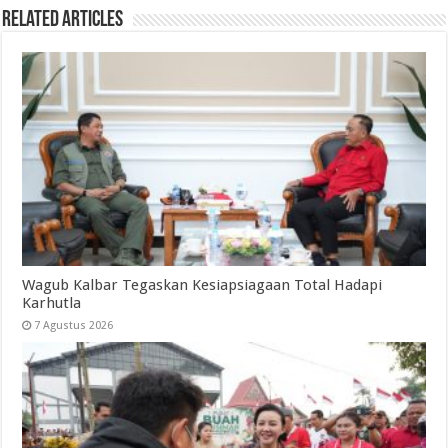
Related Articles
Wagub Kalbar Tegaskan Kesiapsiagaan Total Hadapi
Karhutla
7 Agustus 2026