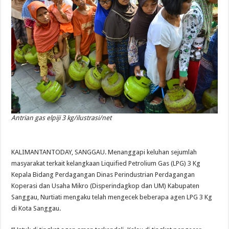
Antrian gas elpiji 3 kg/ilustrasi/net
KALIMANTANTODAY, SANGGAU. Menanggapi keluhan sejumlah
masyarakat terkait kelangkaan Liquified Petrolium Gas (LPG) 3 Kg
Kepala Bidang Perdagangan Dinas Perindustrian Perdagangan
Koperasi dan Usaha Mikro (Disperindagkop dan UM) Kabupaten
Sanggau, Nurtiati mengaku telah mengecek beberapa agen LPG 3 Kg
di Kota Sanggau.