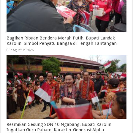
Bagikan Ribuan Bendera Merah Putih, Bupati Landak
Karolin: Simbol Penyatu Bangsa di Tengah Tantangan
7 Agustus 2026
Resmikan Gedung SDN 10 Ngabang, Bupati Karolin
Ingatkan Guru Pahami Karakter Generasi Alpha