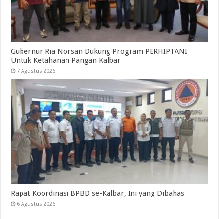
Gubernur Ria Norsan Dukung Program PERHIPTANI
Untuk Ketahanan Pangan Kalbar
7 Agustus 2026
Rapat Koordinasi BPBD se-Kalbar, Ini yang Dibahas
6 Agustus 2026