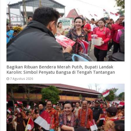
Bagikan Ribuan Bendera Merah Putih, Bupati Landak
Karolin: Simbol Penyatu Bangsa di Tengah Tantangan
7 Agustus 2026