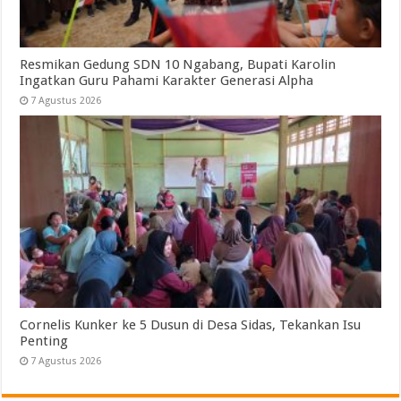
Resmikan Gedung SDN 10 Ngabang, Bupati Karolin
Ingatkan Guru Pahami Karakter Generasi Alpha
7 Agustus 2026
Cornelis Kunker ke 5 Dusun di Desa Sidas, Tekankan Isu
Penting
7 Agustus 2026