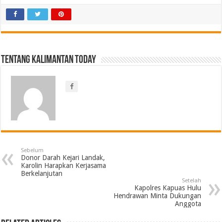
Tentang Kalimantan Today
Sebelum
Donor Darah Kejari Landak,
Karolin Harapkan Kerjasama
Berkelanjutan
Setelah
Kapolres Kapuas Hulu
Hendrawan Minta Dukungan
Anggota