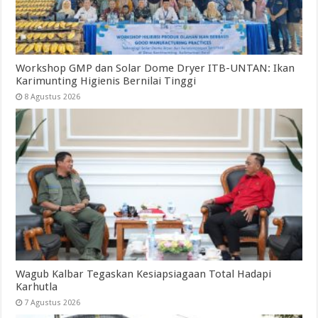
Workshop GMP dan Solar Dome Dryer ITB-UNTAN: Ikan
Karimunting Higienis Bernilai Tinggi
8 Agustus 2026
Wagub Kalbar Tegaskan Kesiapsiagaan Total Hadapi
Karhutla
7 Agustus 2026