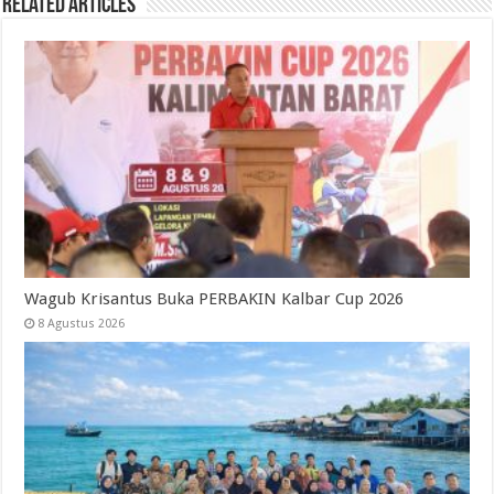
Related Articles
Wagub Krisantus Buka PERBAKIN Kalbar Cup 2026
8 Agustus 2026