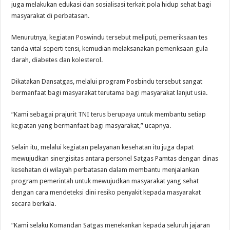
juga melakukan edukasi dan sosialisasi terkait pola hidup sehat bagi
masyarakat di perbatasan.
Menurutnya, kegiatan Poswindu tersebut meliputi, pemeriksaan tes
tanda vital seperti tensi, kemudian melaksanakan pemeriksaan gula
darah, diabetes dan kolesterol.
Dikatakan Dansatgas, melalui program Posbindu tersebut sangat
bermanfaat bagi masyarakat terutama bagi masyarakat lanjut usia.
“Kami sebagai prajurit TNI terus berupaya untuk membantu setiap
kegiatan yang bermanfaat bagi masyarakat,” ucapnya.
Selain itu, melalui kegiatan pelayanan kesehatan itu juga dapat
mewujudkan sinergisitas antara personel Satgas Pamtas dengan dinas
kesehatan di wilayah perbatasan dalam membantu menjalankan
program pemerintah untuk mewujudkan masyarakat yang sehat
dengan cara mendeteksi dini resiko penyakit kepada masyarakat
secara berkala.
“Kami selaku Komandan Satgas menekankan kepada seluruh jajaran