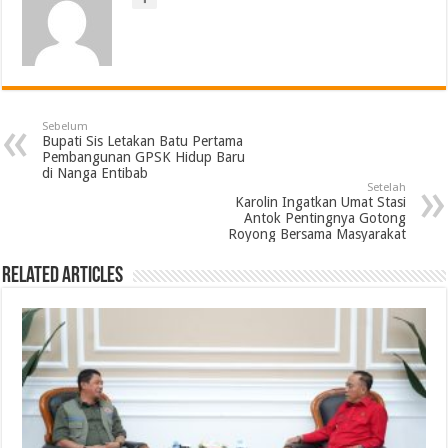
Sebelum
Bupati Sis Letakan Batu Pertama
Pembangunan GPSK Hidup Baru
di Nanga Entibab
Setelah
Karolin Ingatkan Umat Stasi
Antok Pentingnya Gotong
Royong Bersama Masyarakat
Related Articles