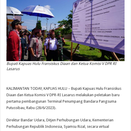
Bupati Kapuas Hulu Fransiskus Diaan dan Ketua Komisi V DPR RI
Lasarus
KALIMANTAN TODAY, KAPUAS HULU – Bupati Kapuas Hulu Fransiskus
Diaan dan Ketua Komisi V DPR-RI Lasarus melakukan peletakan baru
pertama pembangunan Terminal Penumpang Bandara Pangsuma
Putussibau, Rabu (28/6/2023).
Direktur Bandar Udara, Ditjen Perhubungan Udara, Kementerian
Perhubungan Republik Indonesia, Syamsu Rizal, secara virtual