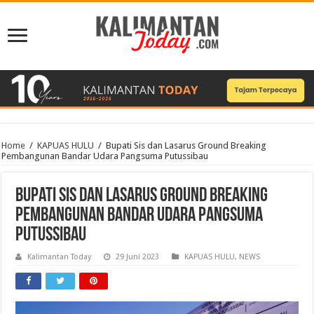
Home
/
KAPUAS HULU
/
Bupati Sis dan Lasarus Ground Breaking
Pembangunan Bandar Udara Pangsuma Putussibau
Bupati Sis dan Lasarus Ground Breaking
Pembangunan Bandar Udara Pangsuma
Putussibau
Kalimantan Today
29 Juni 2023
KAPUAS HULU
,
NEWS