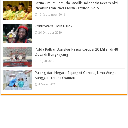
Ketua Umum Pemuda Katolik Indonesia Kecam Aksi
Pembubaran Paksa Misa Katolik di Solo
10 September 2016
Kontroversi Udin Balok
26 Oktober 2019
Polda Kalbar Bongkar Kasus Korupsi 20 Miliar di 48
Desa di Bengkayang
11 Juli 2019
Pulang dari Negara Tejangkit Corona, Lima Warga
Sanggau Terus Dipantau
4 Maret 2020