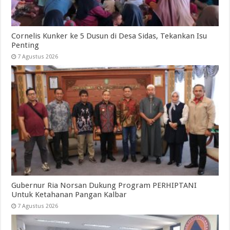
Cornelis Kunker ke 5 Dusun di Desa Sidas, Tekankan Isu
Penting
7 Agustus 2026
Gubernur Ria Norsan Dukung Program PERHIPTANI
Untuk Ketahanan Pangan Kalbar
7 Agustus 2026