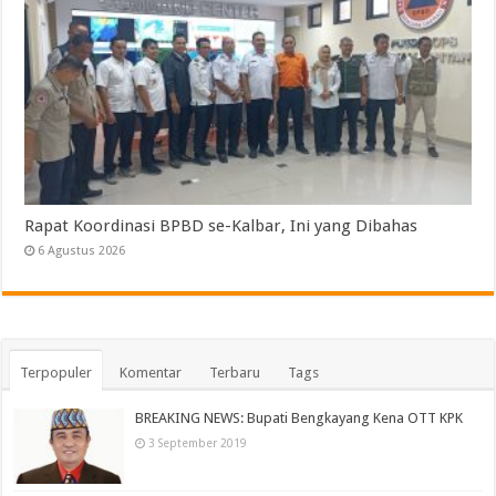
Rapat Koordinasi BPBD se-Kalbar, Ini yang Dibahas
6 Agustus 2026
Terpopuler
Komentar
Terbaru
Tags
BREAKING NEWS: Bupati Bengkayang Kena OTT KPK
3 September 2019