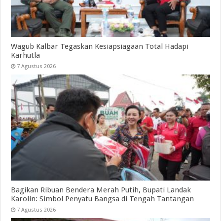
Wagub Kalbar Tegaskan Kesiapsiagaan Total Hadapi
Karhutla
7 Agustus 2026
Bagikan Ribuan Bendera Merah Putih, Bupati Landak
Karolin: Simbol Penyatu Bangsa di Tengah Tantangan
7 Agustus 2026