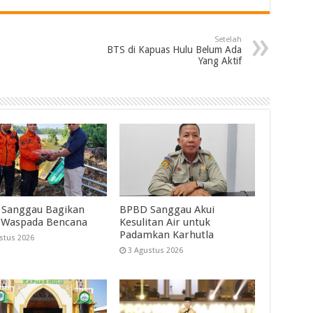
Setelah
BTS di Kapuas Hulu Belum Ada
Yang Aktif
Sanggau Bagikan
BPBD Sanggau Akui
 Waspada Bencana
Kesulitan Air untuk
Padamkan Karhutla
stus 2026
3 Agustus 2026