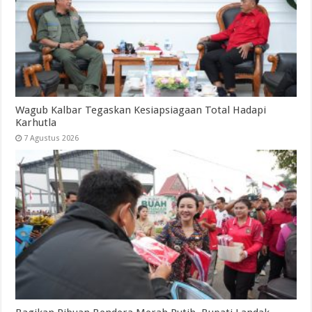
Wagub Kalbar Tegaskan Kesiapsiagaan Total Hadapi
Karhutla
7 Agustus 2026