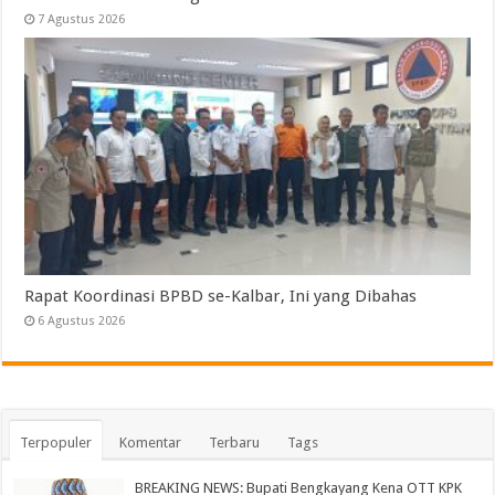
7 Agustus 2026
Rapat Koordinasi BPBD se-Kalbar, Ini yang Dibahas
6 Agustus 2026
Terpopuler
Komentar
Terbaru
Tags
BREAKING NEWS: Bupati Bengkayang Kena OTT KPK