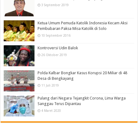
3 September 2019
Ketua Umum Pemuda Katolik Indonesia Kecam Aksi
Pembubaran Paksa Misa Katolik di Solo
10 September 2016
Kontroversi Udin Balok
26 Oktober 2019
Polda Kalbar Bongkar Kasus Korupsi 20 Miliar di 48
Desa di Bengkayang
11 Juli 2019
Pulang dari Negara Tejangkit Corona, Lima Warga
Sanggau Terus Dipantau
4 Maret 2020