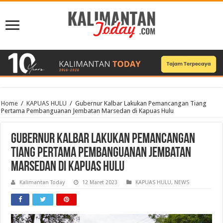
Home
/
KAPUAS HULU
/
Gubernur Kalbar Lakukan Pemancangan Tiang
Pertama Pembanguanan Jembatan Marsedan di Kapuas Hulu
Gubernur Kalbar Lakukan Pemancangan
Tiang Pertama Pembanguanan Jembatan
Marsedan di Kapuas Hulu
Kalimantan Today
12 Maret 2023
KAPUAS HULU
,
NEWS