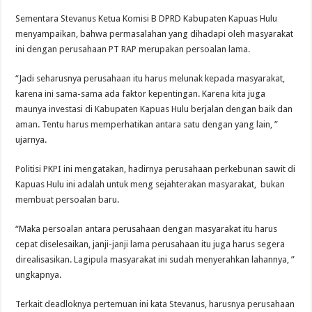
Sementara Stevanus Ketua Komisi B DPRD Kabupaten Kapuas Hulu
menyampaikan, bahwa permasalahan yang dihadapi oleh masyarakat
ini dengan perusahaan PT RAP merupakan persoalan lama.
“Jadi seharusnya perusahaan itu harus melunak kepada masyarakat,
karena ini sama-sama ada faktor kepentingan. Karena kita juga
maunya investasi di Kabupaten Kapuas Hulu berjalan dengan baik dan
aman. Tentu harus memperhatikan antara satu dengan yang lain, ”
ujarnya.
Politisi PKPI ini mengatakan, hadirnya perusahaan perkebunan sawit di
Kapuas Hulu ini adalah untuk meng sejahterakan masyarakat, bukan
membuat persoalan baru.
“Maka persoalan antara perusahaan dengan masyarakat itu harus
cepat diselesaikan, janji-janji lama perusahaan itu juga harus segera
direalisasikan. Lagipula masyarakat ini sudah menyerahkan lahannya, ”
ungkapnya.
Terkait deadloknya pertemuan ini kata Stevanus, harusnya perusahaan