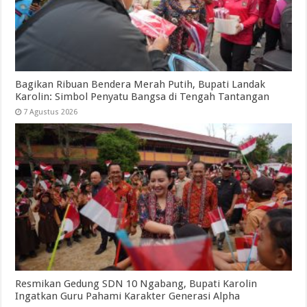
Bagikan Ribuan Bendera Merah Putih, Bupati Landak
Karolin: Simbol Penyatu Bangsa di Tengah Tantangan
7 Agustus 2026
Resmikan Gedung SDN 10 Ngabang, Bupati Karolin
Ingatkan Guru Pahami Karakter Generasi Alpha