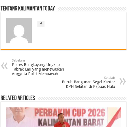
Tentang Kalimantan Today
Sebelum
Polres Bengkayang Ungkap
Tabrak Lari yang menewaskan
Anggota Polisi Mempawah
Setelah
Buruh Bangunan Segel Kantor
KPH Selatan di Kapuas Hulu
Related Articles