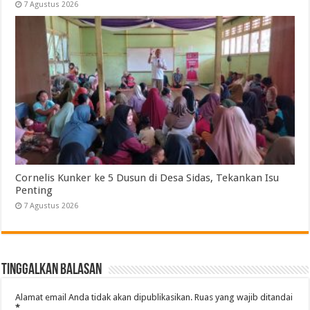
7 Agustus 2026
Cornelis Kunker ke 5 Dusun di Desa Sidas, Tekankan Isu
Penting
7 Agustus 2026
Tinggalkan Balasan
Alamat email Anda tidak akan dipublikasikan.
Ruas yang wajib ditandai
*