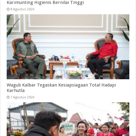
Karimunting Higienis Bernilai Tinggi
8 Agustus 2026
Wagub Kalbar Tegaskan Kesiapsiagaan Total Hadapi
Karhutla
7 Agustus 2026