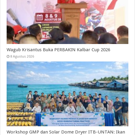
Wagub Krisantus Buka PERBAKIN Kalbar Cup 2026
8 Agustus 2026
Workshop GMP dan Solar Dome Dryer ITB-UNTAN: Ikan