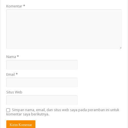
Komentar
*
Nama
*
Email
*
Situs Web
Simpan nama, email, dan situs web saya pada peramban ini untuk
komentar saya berikutnya.