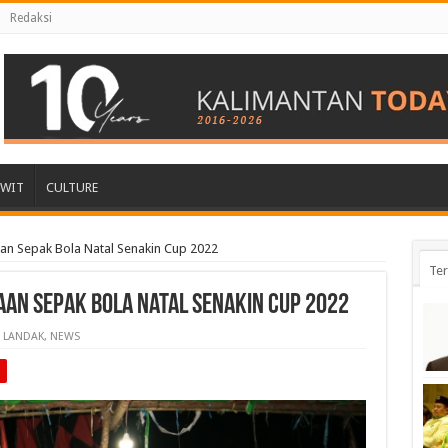
Redaksi
AWIT
CULTURE
aan Sepak Bola Natal Senakin Cup 2022
Ter
aan Sepak Bola Natal Senakin Cup 2022
LANDAK
,
NEWS