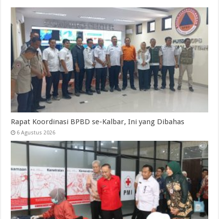
Rapat Koordinasi BPBD se-Kalbar, Ini yang Dibahas
6 Agustus 2026