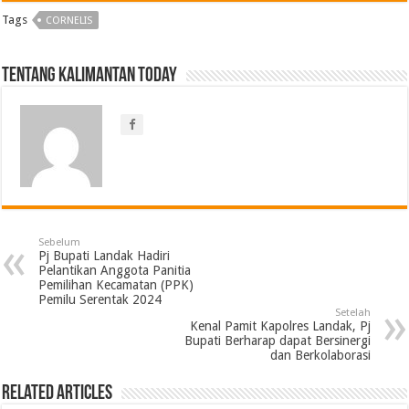
Tags
CORNELIS
Tentang Kalimantan Today
Sebelum
Pj Bupati Landak Hadiri
Pelantikan Anggota Panitia
Pemilihan Kecamatan (PPK)
Pemilu Serentak 2024
Setelah
Kenal Pamit Kapolres Landak, Pj
Bupati Berharap dapat Bersinergi
dan Berkolaborasi
Related Articles