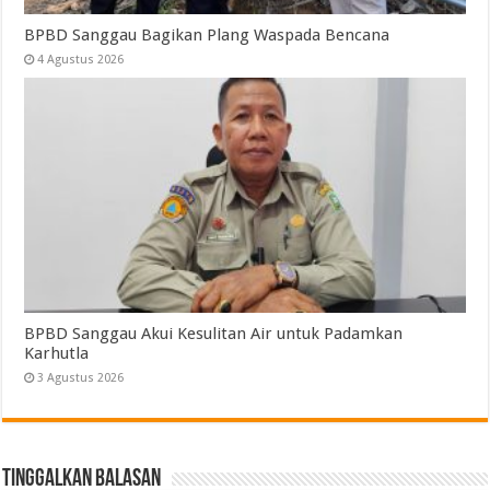
BPBD Sanggau Bagikan Plang Waspada Bencana
4 Agustus 2026
BPBD Sanggau Akui Kesulitan Air untuk Padamkan
Karhutla
3 Agustus 2026
Tinggalkan Balasan