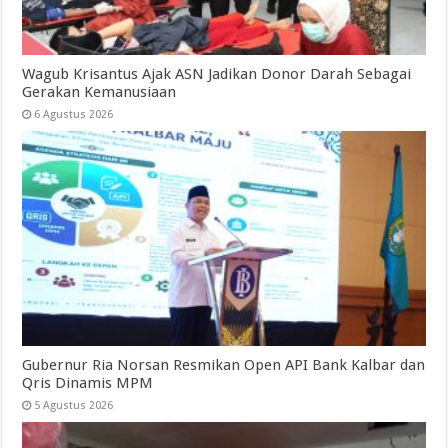
Wagub Krisantus Ajak ASN Jadikan Donor Darah Sebagai
Gerakan Kemanusiaan
6 Agustus 2026
Gubernur Ria Norsan Resmikan Open API Bank Kalbar dan
Qris Dinamis MPM
5 Agustus 2026