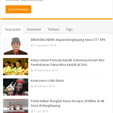
Terpopuler
Komentar
Terbaru
Tags
BREAKING NEWS: Bupati Bengkayang Kena OTT KPK
3 September 2019
Ketua Umum Pemuda Katolik Indonesia Kecam Aksi
Pembubaran Paksa Misa Katolik di Solo
10 September 2016
Kontroversi Udin Balok
26 Oktober 2019
Polda Kalbar Bongkar Kasus Korupsi 20 Miliar di 48
Desa di Bengkayang
11 Juli 2019