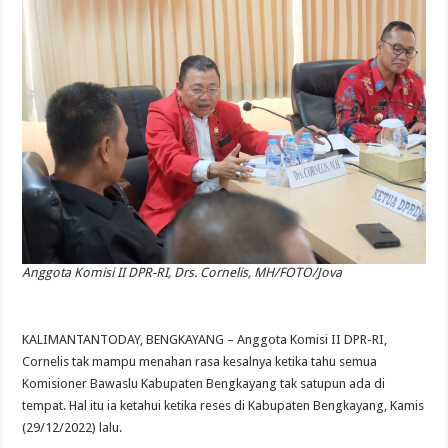
Anggota Komisi II DPR-RI, Drs. Cornelis, MH/FOTO/Jova
KALIMANTANTODAY, BENGKAYANG – Anggota Komisi II DPR-RI,
Cornelis tak mampu menahan rasa kesalnya ketika tahu semua
Komisioner Bawaslu Kabupaten Bengkayang tak satupun ada di
tempat. Hal itu ia ketahui ketika reses di Kabupaten Bengkayang, Kamis
(29/12/2022) lalu.