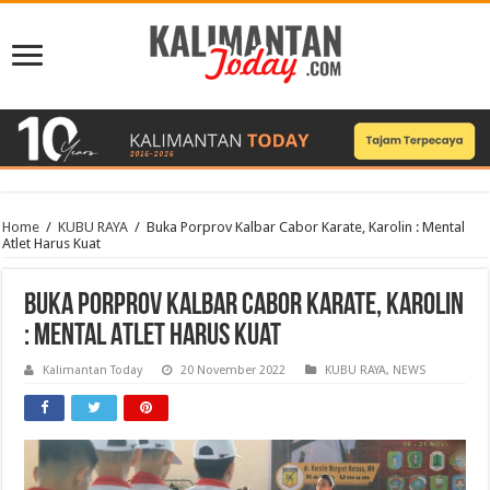
Home
/
KUBU RAYA
/
Buka Porprov Kalbar Cabor Karate, Karolin : Mental
Atlet Harus Kuat
Buka Porprov Kalbar Cabor Karate, Karolin
: Mental Atlet Harus Kuat
Kalimantan Today
20 November 2022
KUBU RAYA
,
NEWS