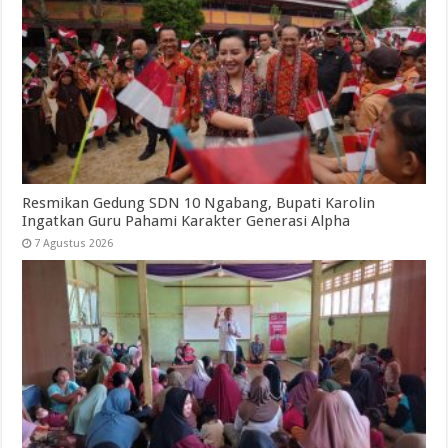
Resmikan Gedung SDN 10 Ngabang, Bupati Karolin
Ingatkan Guru Pahami Karakter Generasi Alpha
7 Agustus 2026