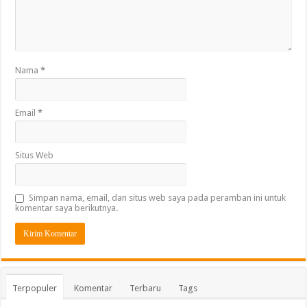
Nama
*
Email
*
Situs Web
Simpan nama, email, dan situs web saya pada peramban ini untuk
komentar saya berikutnya.
Terpopuler
Komentar
Terbaru
Tags