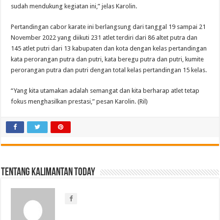
sudah mendukung kegiatan ini,” jelas Karolin.
Pertandingan cabor karate ini berlangsung dari tanggal 19 sampai 21
November 2022 yang diikuti 231 atlet terdiri dari 86 altet putra dan
145 atlet putri dari 13 kabupaten dan kota dengan kelas pertandingan
kata perorangan putra dan putri, kata beregu putra dan putri, kumite
perorangan putra dan putri dengan total kelas pertandingan 15 kelas.
“Yang kita utamakan adalah semangat dan kita berharap atlet tetap
fokus menghasilkan prestasi,” pesan Karolin. (Ril)
Tentang Kalimantan Today