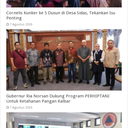
Cornelis Kunker ke 5 Dusun di Desa Sidas, Tekankan Isu
Penting
7 Agustus 2026
Gubernur Ria Norsan Dukung Program PERHIPTANI
Untuk Ketahanan Pangan Kalbar
7 Agustus 2026