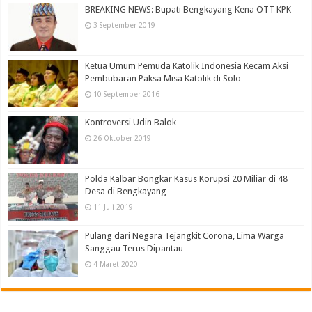
BREAKING NEWS: Bupati Bengkayang Kena OTT KPK
3 September 2019
Ketua Umum Pemuda Katolik Indonesia Kecam Aksi
Pembubaran Paksa Misa Katolik di Solo
10 September 2016
Kontroversi Udin Balok
26 Oktober 2019
Polda Kalbar Bongkar Kasus Korupsi 20 Miliar di 48
Desa di Bengkayang
11 Juli 2019
Pulang dari Negara Tejangkit Corona, Lima Warga
Sanggau Terus Dipantau
4 Maret 2020