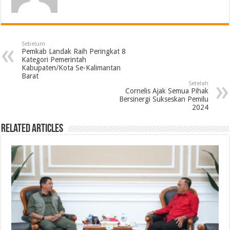
Sebelum
Pemkab Landak Raih Peringkat 8
Kategori Pemerintah
Kabupaten/Kota Se-Kalimantan
Barat
Setelah
Cornelis Ajak Semua Pihak
Bersinergi Sukseskan Pemilu
2024
Related Articles