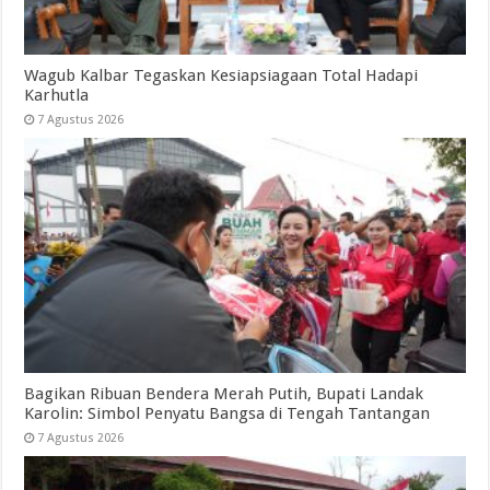
Wagub Kalbar Tegaskan Kesiapsiagaan Total Hadapi
Karhutla
7 Agustus 2026
Bagikan Ribuan Bendera Merah Putih, Bupati Landak
Karolin: Simbol Penyatu Bangsa di Tengah Tantangan
7 Agustus 2026