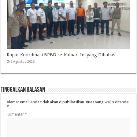
Rapat Koordinasi BPBD se-Kalbar, Ini yang Dibahas
6 Agustus 2026
Tinggalkan Balasan
Alamat email Anda tidak akan dipublikasikan.
Ruas yang wajib ditandai
*
Komentar
*