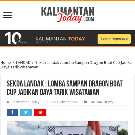
Home
/
LANDAK
/
Sekda Landak : Lomba Sampan Dragon Boat Cup Jadikan
Daya Tarik Wisatawan
Sekda Landak : Lomba Sampan Dragon Boat
Cup Jadikan Daya Tarik Wisatawan
Kalimantan Today
14 November 2022
LANDAK
,
NEWS