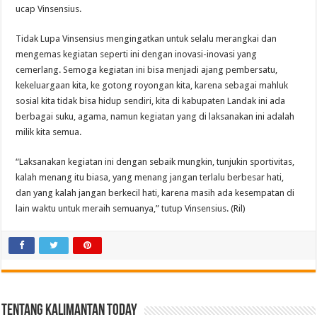
ucap Vinsensius.
Tidak Lupa Vinsensius mengingatkan untuk selalu merangkai dan
mengemas kegiatan seperti ini dengan inovasi-inovasi yang
cemerlang. Semoga kegiatan ini bisa menjadi ajang pembersatu,
kekeluargaan kita, ke gotong royongan kita, karena sebagai mahluk
sosial kita tidak bisa hidup sendiri, kita di kabupaten Landak ini ada
berbagai suku, agama, namun kegiatan yang di laksanakan ini adalah
milik kita semua.
“Laksanakan kegiatan ini dengan sebaik mungkin, tunjukin sportivitas,
kalah menang itu biasa, yang menang jangan terlalu berbesar hati,
dan yang kalah jangan berkecil hati, karena masih ada kesempatan di
lain waktu untuk meraih semuanya,” tutup Vinsensius. (Ril)
Tentang Kalimantan Today