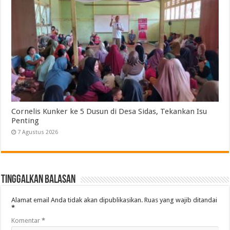
Cornelis Kunker ke 5 Dusun di Desa Sidas, Tekankan Isu
Penting
7 Agustus 2026
Tinggalkan Balasan
Alamat email Anda tidak akan dipublikasikan.
Ruas yang wajib ditandai
*
Komentar
*