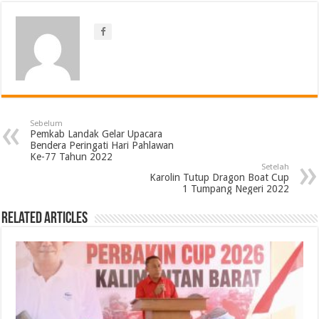
Sebelum
Pemkab Landak Gelar Upacara
Bendera Peringati Hari Pahlawan
Ke-77 Tahun 2022
Setelah
Karolin Tutup Dragon Boat Cup
1 Tumpang Negeri 2022
Related Articles