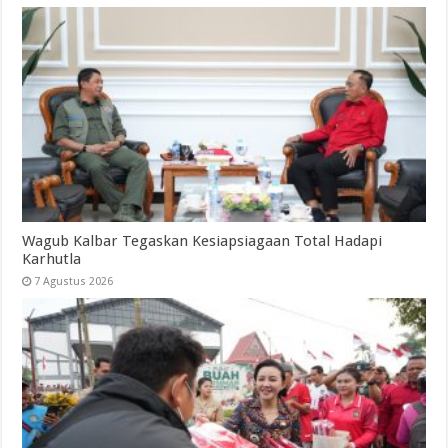
Wagub Kalbar Tegaskan Kesiapsiagaan Total Hadapi
Karhutla
7 Agustus 2026