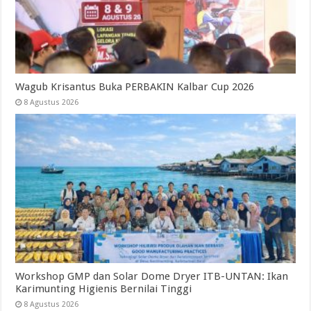
Wagub Krisantus Buka PERBAKIN Kalbar Cup 2026
8 Agustus 2026
Workshop GMP dan Solar Dome Dryer ITB-UNTAN: Ikan
Karimunting Higienis Bernilai Tinggi
8 Agustus 2026