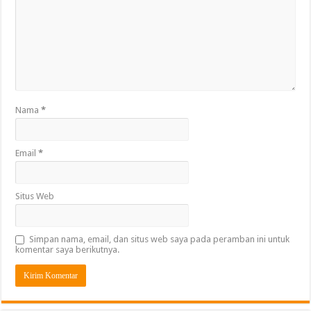
Nama
*
Email
*
Situs Web
Simpan nama, email, dan situs web saya pada peramban ini untuk
komentar saya berikutnya.