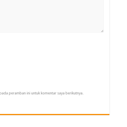
pada peramban ini untuk komentar saya berikutnya.