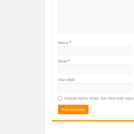
Nama
*
Email
*
Situs Web
Simpan nama, email, dan situs web saya 