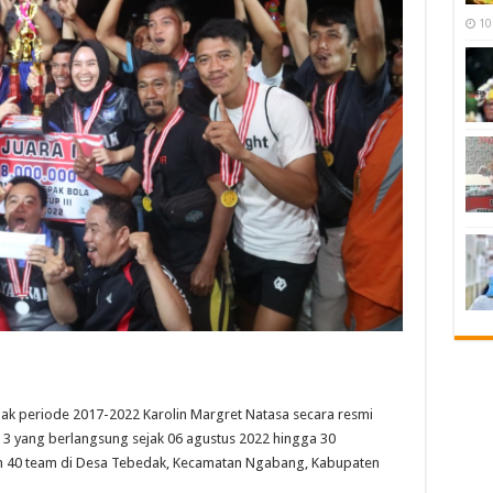
10
 periode 2017-2022 Karolin Margret Natasa secara resmi
3 yang berlangsung sejak 06 agustus 2022 hingga 30
40 team di Desa Tebedak, Kecamatan Ngabang, Kabupaten