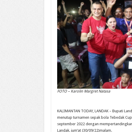
FOTO – Karolin Margret Natasa
KALIMANTAN TODAY, LANDAK – Bupati Landak
menutup turnamen sepak bola Tebedak Cup 
september 2022 dengan mempertandingkan 
Landak, jum’at (30/09/22)malam.