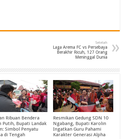
Setelah
Laga Arema FC vs Persebaya
Berakhir Ricuh, 127 Orang
Meninggal Dunia
an Ribuan Bendera
Resmikan Gedung SDN 10
 Putih, Bupati Landak
Ngabang, Bupati Karolin
in: Simbol Penyatu
Ingatkan Guru Pahami
a di Tengah
Karakter Generasi Alpha