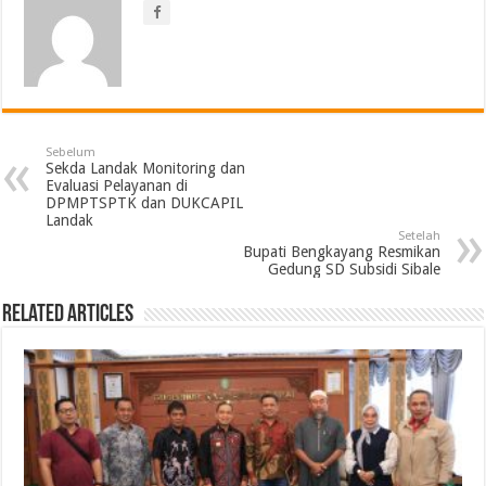
Sebelum
Sekda Landak Monitoring dan
Evaluasi Pelayanan di
DPMPTSPTK dan DUKCAPIL
Landak
Setelah
Bupati Bengkayang Resmikan
Gedung SD Subsidi Sibale
Related Articles