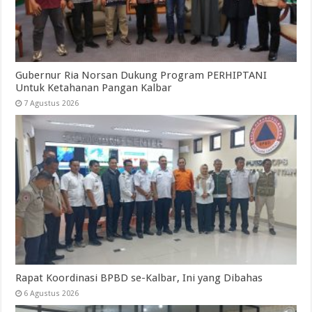
Gubernur Ria Norsan Dukung Program PERHIPTANI
Untuk Ketahanan Pangan Kalbar
7 Agustus 2026
Rapat Koordinasi BPBD se-Kalbar, Ini yang Dibahas
6 Agustus 2026