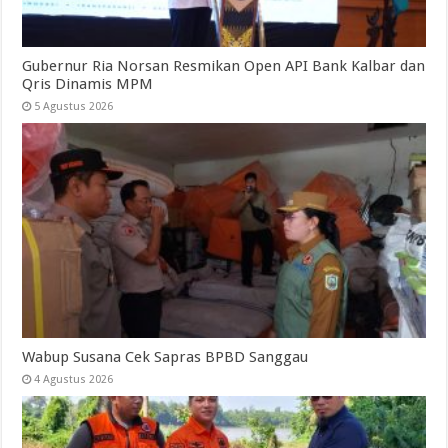
Gubernur Ria Norsan Resmikan Open API Bank Kalbar dan
Qris Dinamis MPM
5 Agustus 2026
Wabup Susana Cek Sapras BPBD Sanggau
4 Agustus 2026