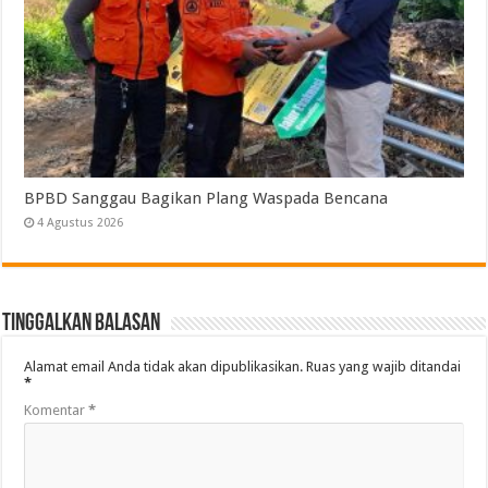
BPBD Sanggau Bagikan Plang Waspada Bencana
4 Agustus 2026
Tinggalkan Balasan
Alamat email Anda tidak akan dipublikasikan.
Ruas yang wajib ditandai
*
Komentar
*