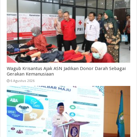
Wagub Krisantus Ajak ASN Jadikan Donor Darah Sebagai
Gerakan Kemanusiaan
6 Agustus 2026