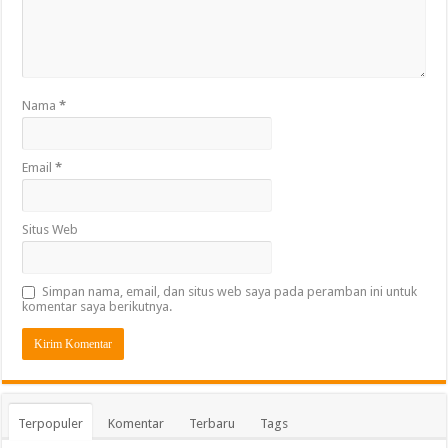
Nama
*
Email
*
Situs Web
Simpan nama, email, dan situs web saya pada peramban ini untuk
komentar saya berikutnya.
Terpopuler
Komentar
Terbaru
Tags