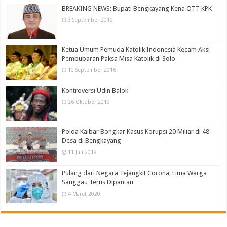
BREAKING NEWS: Bupati Bengkayang Kena OTT KPK
3 September 2019
Ketua Umum Pemuda Katolik Indonesia Kecam Aksi
Pembubaran Paksa Misa Katolik di Solo
10 September 2016
Kontroversi Udin Balok
26 Oktober 2019
Polda Kalbar Bongkar Kasus Korupsi 20 Miliar di 48
Desa di Bengkayang
11 Juli 2019
Pulang dari Negara Tejangkit Corona, Lima Warga
Sanggau Terus Dipantau
4 Maret 2020