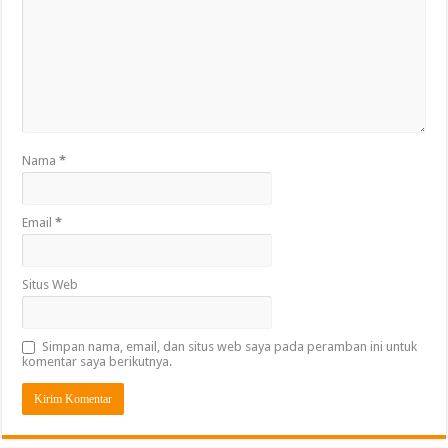
Nama
*
Email
*
Situs Web
Simpan nama, email, dan situs web saya pada peramban ini untuk
komentar saya berikutnya.