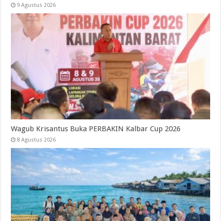
9 Agustus 2026
Wagub Krisantus Buka PERBAKIN Kalbar Cup 2026
8 Agustus 2026