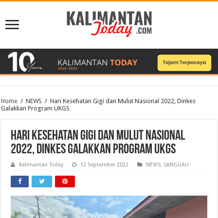
Home
/
NEWS
/
Hari Kesehatan Gigi dan Mulut Nasional 2022, Dinkes
Galakkan Program UKGS
Hari Kesehatan Gigi dan Mulut Nasional
2022, Dinkes Galakkan Program UKGS
Kalimantan Today
12 September 2022
NEWS
,
SANGGAU