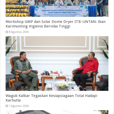
Workshop GMP dan Solar Dome Dryer ITB-UNTAN: Ikan
Karimunting Higienis Bernilai Tinggi
8 Agustus 2026
Wagub Kalbar Tegaskan Kesiapsiagaan Total Hadapi
Karhutla
7 Agustus 2026