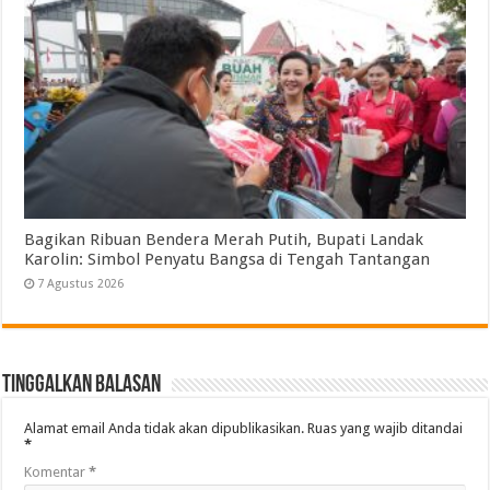
Bagikan Ribuan Bendera Merah Putih, Bupati Landak
Karolin: Simbol Penyatu Bangsa di Tengah Tantangan
7 Agustus 2026
Tinggalkan Balasan
Alamat email Anda tidak akan dipublikasikan.
Ruas yang wajib ditandai
*
Komentar
*