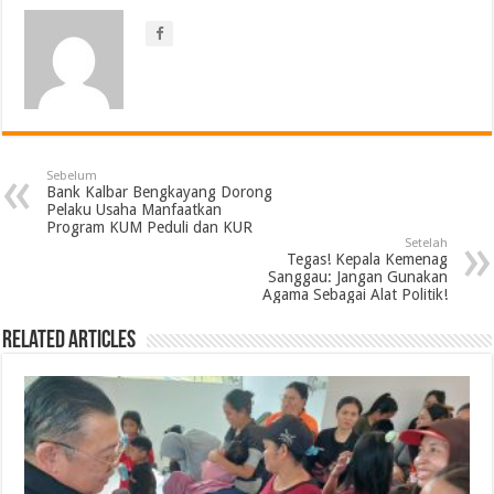
Sebelum
Bank Kalbar Bengkayang Dorong
Pelaku Usaha Manfaatkan
Program KUM Peduli dan KUR
Setelah
Tegas! Kepala Kemenag
Sanggau: Jangan Gunakan
Agama Sebagai Alat Politik!
Related Articles