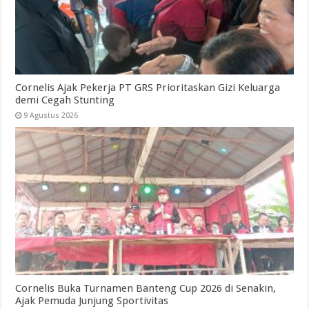
Cornelis Ajak Pekerja PT GRS Prioritaskan Gizi Keluarga
demi Cegah Stunting
9 Agustus 2026
Cornelis Buka Turnamen Banteng Cup 2026 di Senakin,
Ajak Pemuda Junjung Sportivitas