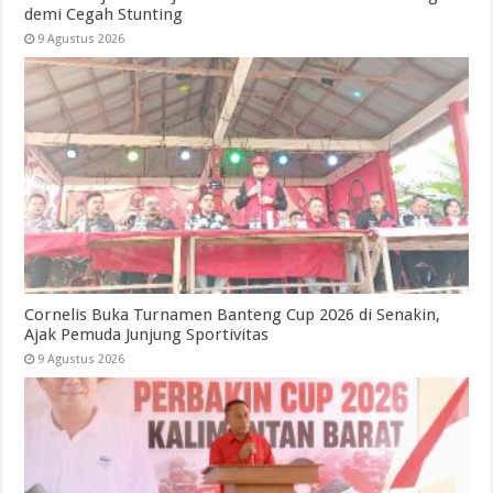
demi Cegah Stunting
9 Agustus 2026
Cornelis Buka Turnamen Banteng Cup 2026 di Senakin,
Ajak Pemuda Junjung Sportivitas
9 Agustus 2026