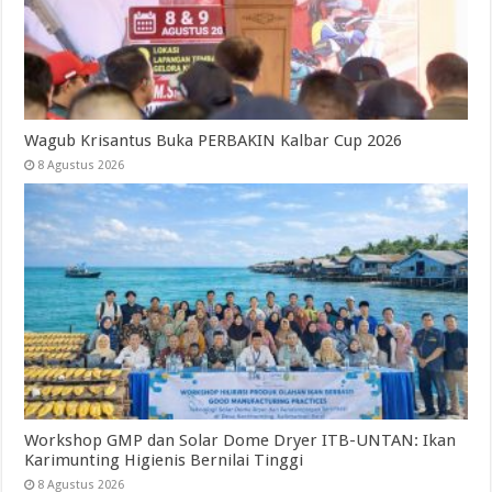
Wagub Krisantus Buka PERBAKIN Kalbar Cup 2026
8 Agustus 2026
Workshop GMP dan Solar Dome Dryer ITB-UNTAN: Ikan
Karimunting Higienis Bernilai Tinggi
8 Agustus 2026