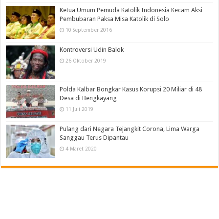
Ketua Umum Pemuda Katolik Indonesia Kecam Aksi
Pembubaran Paksa Misa Katolik di Solo
10 September 2016
Kontroversi Udin Balok
26 Oktober 2019
Polda Kalbar Bongkar Kasus Korupsi 20 Miliar di 48
Desa di Bengkayang
11 Juli 2019
Pulang dari Negara Tejangkit Corona, Lima Warga
Sanggau Terus Dipantau
4 Maret 2020