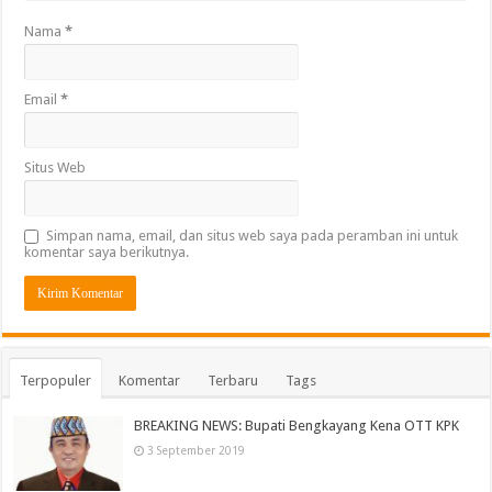
Nama
*
Email
*
Situs Web
Simpan nama, email, dan situs web saya pada peramban ini untuk
komentar saya berikutnya.
Terpopuler
Komentar
Terbaru
Tags
BREAKING NEWS: Bupati Bengkayang Kena OTT KPK
3 September 2019