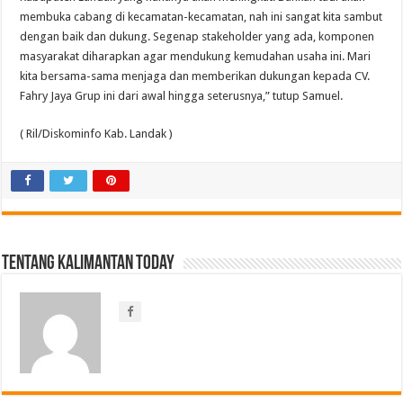
membuka cabang di kecamatan-kecamatan, nah ini sangat kita sambut
dengan baik dan dukung. Segenap stakeholder yang ada, komponen
masyarakat diharapkan agar mendukung kemudahan usaha ini. Mari
kita bersama-sama menjaga dan memberikan dukungan kepada CV.
Fahry Jaya Grup ini dari awal hingga seterusnya,” tutup Samuel.
( Ril/Diskominfo Kab. Landak )
Tentang Kalimantan Today