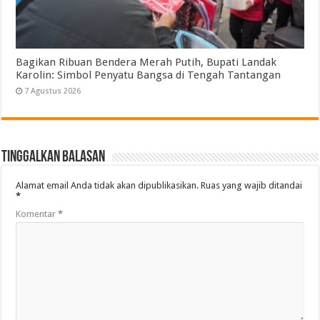
Bagikan Ribuan Bendera Merah Putih, Bupati Landak
Karolin: Simbol Penyatu Bangsa di Tengah Tantangan
7 Agustus 2026
Tinggalkan Balasan
Alamat email Anda tidak akan dipublikasikan.
Ruas yang wajib ditandai
*
Komentar
*