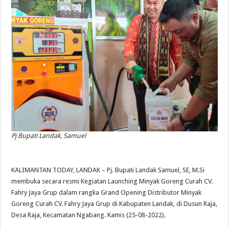
Pj Bupati Landak, Samuel
KALIMANTAN TODAY, LANDAK – Pj. Bupati Landak Samuel, SE, M.Si
membuka secara resmi Kegiatan Launching Minyak Goreng Curah CV.
Fahry Jaya Grup dalam rangka Grand Opening Distributor Minyak
Goreng Curah CV. Fahry Jaya Grup di Kabupaten Landak, di Dusun Raja,
Desa Raja, Kecamatan Ngabang. Kamis (25-08-2022).