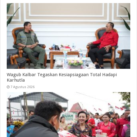
Wagub Kalbar Tegaskan Kesiapsiagaan Total Hadapi
Karhutla
7 Agustus 2026