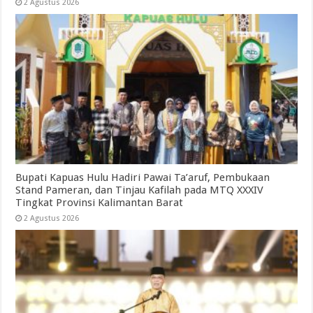
2 Agustus 2026
Bupati Kapuas Hulu Hadiri Pawai Ta’aruf, Pembukaan
Stand Pameran, dan Tinjau Kafilah pada MTQ XXXIV
Tingkat Provinsi Kalimantan Barat
2 Agustus 2026