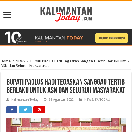
Home
/
NEWS
/
Bupati Paolus Hadi Tegaskan Sanggau Tertib Berlaku untuk
ASN dan Seluruh Masyarakat
Bupati Paolus Hadi Tegaskan Sanggau Tertib
Berlaku untuk ASN dan Seluruh Masyarakat
Kalimantan Today
26 Agustus 2022
NEWS
,
SANGGAU