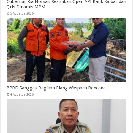
Gubernur Ria Norsan Resmikan Open API Bank Kalbar dan
Qris Dinamis MPM
5 Agustus 2026
BPBD Sanggau Bagikan Plang Waspada Bencana
4 Agustus 2026