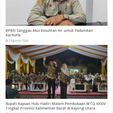
BPBD Sanggau Akui Kesulitan Air untuk Padamkan
Karhutla
3 Agustus 2026
Bupati Kapuas Hulu Hadiri Malam Pembukaan MTQ XXXIV
Tingkat Provinsi Kalimantan Barat di Kayong Utara