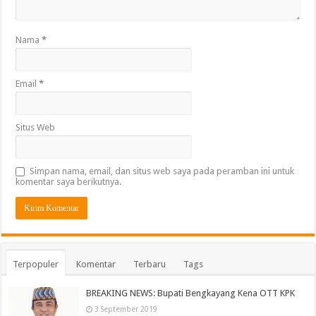
Nama
*
Email
*
Situs Web
Simpan nama, email, dan situs web saya pada peramban ini untuk
komentar saya berikutnya.
Terpopuler
Komentar
Terbaru
Tags
BREAKING NEWS: Bupati Bengkayang Kena OTT KPK
3 September 2019