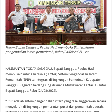
Foto—Bupati Sanggau, Paolus Hadi membuka Bimtek sistem
pengendalian intern pemerintah, Rabu (24/08/2022)—ist
KALIMANTAN TODAY, SANGGAU. Bupati Sanggau, Paolus Hadi
membuka bimbingan teknis (Bimtek) Sistem Pengendalian Intern
Pemerintah (SPIP) terintegrasi di lingkungan Pemerintah Kabupaten
Sanggau. Kegiatan berlangsung di Ruang Musyawarah Lantai II Kantor
Bupati Sanggau, Rabu (24/08/2022).
“SPIP adalah sistem pengendalian intern yang diselenggarakan secara
menyeluruh di lingkungan pemerintah pusat dan pemerintah daerah.