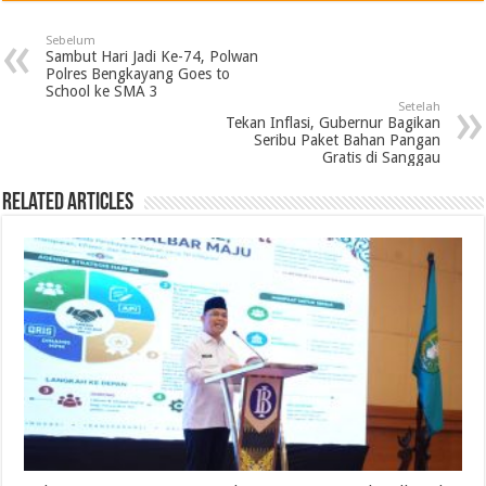
Sebelum
Sambut Hari Jadi Ke-74, Polwan
Polres Bengkayang Goes to
School ke SMA 3
Setelah
Tekan Inflasi, Gubernur Bagikan
Seribu Paket Bahan Pangan
Gratis di Sanggau
Related Articles