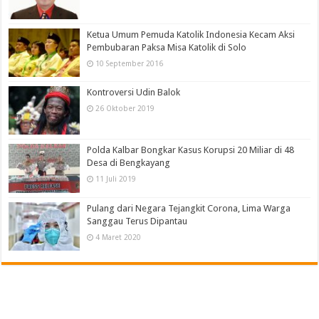
Ketua Umum Pemuda Katolik Indonesia Kecam Aksi
Pembubaran Paksa Misa Katolik di Solo
10 September 2016
Kontroversi Udin Balok
26 Oktober 2019
Polda Kalbar Bongkar Kasus Korupsi 20 Miliar di 48
Desa di Bengkayang
11 Juli 2019
Pulang dari Negara Tejangkit Corona, Lima Warga
Sanggau Terus Dipantau
4 Maret 2020