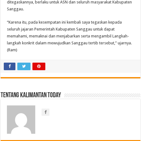
ditegaskannya, berlaku untuk ASN dan seluruh masyarakat Kabupaten
Sanggau.
“Karena itu, pada kesempatan ini kembali saya tegaskan kepada
seluruh jajaran Pemerintah Kabupaten Sanggau untuk dapat
memahami, memaknai dan menjabarkan serta mengambil Langkah-
langkah konkrit dalam mewujudkan Sanggau tertib tersebut,” ujarnya.
(Ram)
Tentang Kalimantan Today