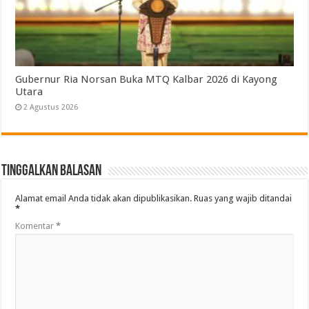
Gubernur Ria Norsan Buka MTQ Kalbar 2026 di Kayong
Utara
2 Agustus 2026
Tinggalkan Balasan
Alamat email Anda tidak akan dipublikasikan.
Ruas yang wajib ditandai
*
Komentar
*