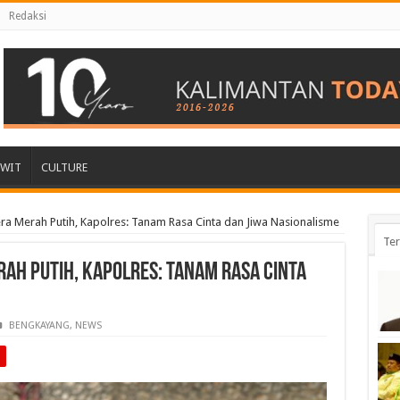
Redaksi
AWIT
CULTURE
ra Merah Putih, Kapolres: Tanam Rasa Cinta dan Jiwa Nasionalisme
Ter
rah Putih, Kapolres: Tanam Rasa Cinta
BENGKAYANG
,
NEWS