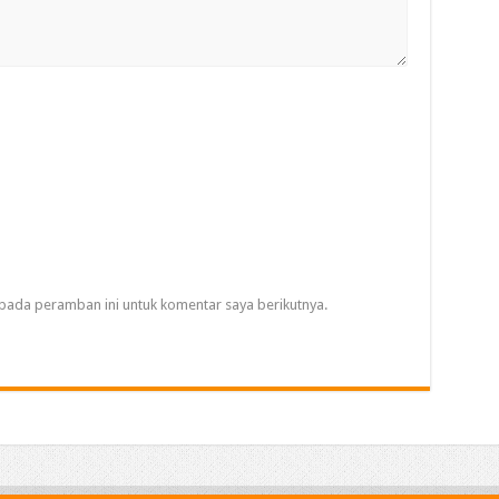
pada peramban ini untuk komentar saya berikutnya.