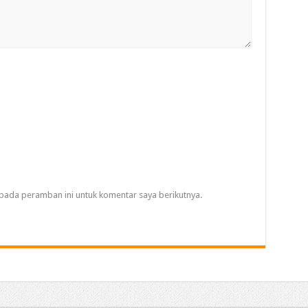
pada peramban ini untuk komentar saya berikutnya.